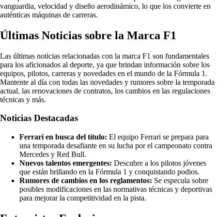
vanguardia, velocidad y diseño aerodinámico, lo que los convierte en
auténticas máquinas de carreras.
Últimas Noticias sobre la Marca F1
Las últimas noticias relacionadas con la marca F1 son fundamentales
para los aficionados al deporte, ya que brindan información sobre los
equipos, pilotos, carreras y novedades en el mundo de la Fórmula 1.
Mantente al día con todas las novedades y rumores sobre la temporada
actual, las renovaciones de contratos, los cambios en las regulaciones
técnicas y más.
Noticias Destacadas
Ferrari en busca del título:
El equipo Ferrari se prepara para
una temporada desafiante en su lucha por el campeonato contra
Mercedes y Red Bull.
Nuevos talentos emergentes:
Descubre a los pilotos jóvenes
que están brillando en la Fórmula 1 y conquistando podios.
Rumores de cambios en los reglamentos:
Se especula sobre
posibles modificaciones en las normativas técnicas y deportivas
para mejorar la competitividad en la pista.