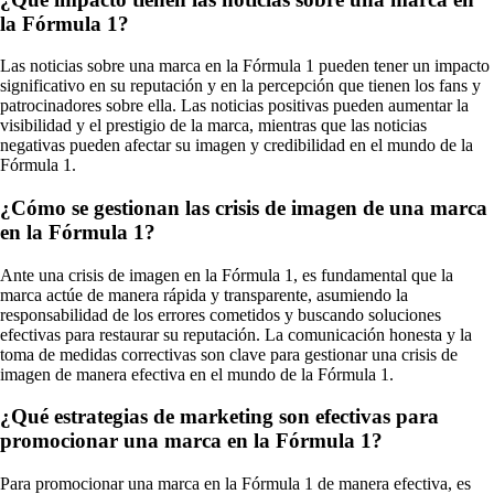
la Fórmula 1?
Las noticias sobre una marca en la Fórmula 1 pueden tener un impacto
significativo en su reputación y en la percepción que tienen los fans y
patrocinadores sobre ella. Las noticias positivas pueden aumentar la
visibilidad y el prestigio de la marca, mientras que las noticias
negativas pueden afectar su imagen y credibilidad en el mundo de la
Fórmula 1.
¿Cómo se gestionan las crisis de imagen de una marca
en la Fórmula 1?
Ante una crisis de imagen en la Fórmula 1, es fundamental que la
marca actúe de manera rápida y transparente, asumiendo la
responsabilidad de los errores cometidos y buscando soluciones
efectivas para restaurar su reputación. La comunicación honesta y la
toma de medidas correctivas son clave para gestionar una crisis de
imagen de manera efectiva en el mundo de la Fórmula 1.
¿Qué estrategias de marketing son efectivas para
promocionar una marca en la Fórmula 1?
Para promocionar una marca en la Fórmula 1 de manera efectiva, es