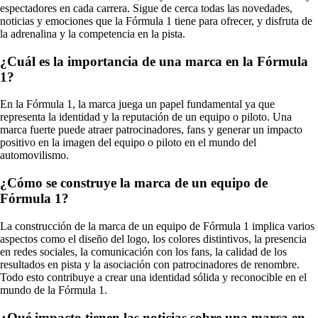
espectadores en cada carrera. Sigue de cerca todas las novedades,
noticias y emociones que la Fórmula 1 tiene para ofrecer, y disfruta de
la adrenalina y la competencia en la pista.
¿Cuál es la importancia de una marca en la Fórmula
1?
En la Fórmula 1, la marca juega un papel fundamental ya que
representa la identidad y la reputación de un equipo o piloto. Una
marca fuerte puede atraer patrocinadores, fans y generar un impacto
positivo en la imagen del equipo o piloto en el mundo del
automovilismo.
¿Cómo se construye la marca de un equipo de
Fórmula 1?
La construcción de la marca de un equipo de Fórmula 1 implica varios
aspectos como el diseño del logo, los colores distintivos, la presencia
en redes sociales, la comunicación con los fans, la calidad de los
resultados en pista y la asociación con patrocinadores de renombre.
Todo esto contribuye a crear una identidad sólida y reconocible en el
mundo de la Fórmula 1.
¿Qué impacto tienen las noticias sobre una marca en