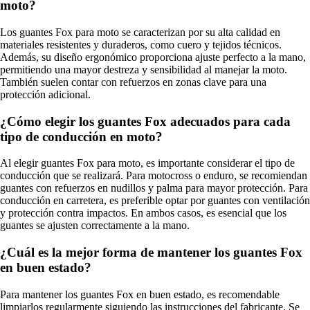
moto?
Los guantes Fox para moto se caracterizan por su alta calidad en
materiales resistentes y duraderos, como cuero y tejidos técnicos.
Además, su diseño ergonómico proporciona ajuste perfecto a la mano,
permitiendo una mayor destreza y sensibilidad al manejar la moto.
También suelen contar con refuerzos en zonas clave para una
protección adicional.
¿Cómo elegir los guantes Fox adecuados para cada
tipo de conducción en moto?
Al elegir guantes Fox para moto, es importante considerar el tipo de
conducción que se realizará. Para motocross o enduro, se recomiendan
guantes con refuerzos en nudillos y palma para mayor protección. Para
conducción en carretera, es preferible optar por guantes con ventilación
y protección contra impactos. En ambos casos, es esencial que los
guantes se ajusten correctamente a la mano.
¿Cuál es la mejor forma de mantener los guantes Fox
en buen estado?
Para mantener los guantes Fox en buen estado, es recomendable
limpiarlos regularmente siguiendo las instrucciones del fabricante. Se