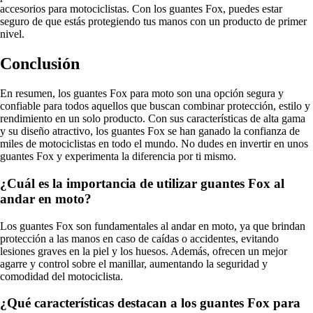
accesorios para motociclistas. Con los guantes Fox, puedes estar
seguro de que estás protegiendo tus manos con un producto de primer
nivel.
Conclusión
En resumen, los guantes Fox para moto son una opción segura y
confiable para todos aquellos que buscan combinar protección, estilo y
rendimiento en un solo producto. Con sus características de alta gama
y su diseño atractivo, los guantes Fox se han ganado la confianza de
miles de motociclistas en todo el mundo. No dudes en invertir en unos
guantes Fox y experimenta la diferencia por ti mismo.
¿Cuál es la importancia de utilizar guantes Fox al
andar en moto?
Los guantes Fox son fundamentales al andar en moto, ya que brindan
protección a las manos en caso de caídas o accidentes, evitando
lesiones graves en la piel y los huesos. Además, ofrecen un mejor
agarre y control sobre el manillar, aumentando la seguridad y
comodidad del motociclista.
¿Qué características destacan a los guantes Fox para