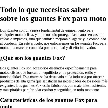
Todo lo que necesitas saber
sobre los guantes Fox para moto
Los guantes son una pieza fundamental de equipamiento para
cualquier motociclista, ya que no solo protegen las manos en caso de
caídas o impactos, sino que también mejoran el agarre y la comodidad
al conducir. En este artículo, nos enfocaremos en los guantes Fox para
moto, una marca reconocida por su calidad y diseño innovador.
¿Qué son los guantes Fox?
Los guantes Fox son accesorios diseñados específicamente para
motociclistas que buscan un equilibrio entre protección, estilo y
funcionalidad. Esta marca se ha destacado en la industria por ofrecer
productos de alta gama que satisfacen las necesidades de los riders más
exigentes. Los guantes Fox están fabricados con materiales resistentes
y transpirables para brindar confort y seguridad en todo momento.
Características de los guantes Fox para
moto