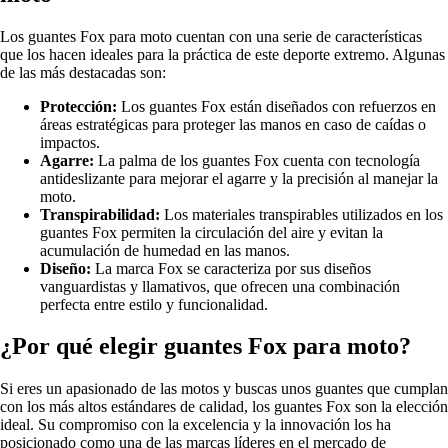
Los guantes Fox para moto cuentan con una serie de características
que los hacen ideales para la práctica de este deporte extremo. Algunas
de las más destacadas son:
Protección:
Los guantes Fox están diseñados con refuerzos en
áreas estratégicas para proteger las manos en caso de caídas o
impactos.
Agarre:
La palma de los guantes Fox cuenta con tecnología
antideslizante para mejorar el agarre y la precisión al manejar la
moto.
Transpirabilidad:
Los materiales transpirables utilizados en los
guantes Fox permiten la circulación del aire y evitan la
acumulación de humedad en las manos.
Diseño:
La marca Fox se caracteriza por sus diseños
vanguardistas y llamativos, que ofrecen una combinación
perfecta entre estilo y funcionalidad.
¿Por qué elegir guantes Fox para moto?
Si eres un apasionado de las motos y buscas unos guantes que cumplan
con los más altos estándares de calidad, los guantes Fox son la elección
ideal. Su compromiso con la excelencia y la innovación los ha
posicionado como una de las marcas líderes en el mercado de