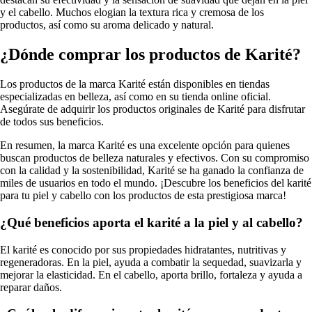
y el cabello. Muchos elogian la textura rica y cremosa de los
productos, así como su aroma delicado y natural.
¿Dónde comprar los productos de Karité?
Los productos de la marca Karité están disponibles en tiendas
especializadas en belleza, así como en su tienda online oficial.
Asegúrate de adquirir los productos originales de Karité para disfrutar
de todos sus beneficios.
En resumen, la marca Karité es una excelente opción para quienes
buscan productos de belleza naturales y efectivos. Con su compromiso
con la calidad y la sostenibilidad, Karité se ha ganado la confianza de
miles de usuarios en todo el mundo. ¡Descubre los beneficios del karité
para tu piel y cabello con los productos de esta prestigiosa marca!
¿Qué beneficios aporta el karité a la piel y al cabello?
El karité es conocido por sus propiedades hidratantes, nutritivas y
regeneradoras. En la piel, ayuda a combatir la sequedad, suavizarla y
mejorar la elasticidad. En el cabello, aporta brillo, fortaleza y ayuda a
reparar daños.