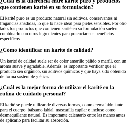
¿Cuál es la diferencia entre karité puro y productos
que contienen karité en su formulación?
El karité puro es un producto natural sin aditivos, conservantes ni
fragancias añadidas, lo que lo hace ideal para pieles sensibles. Por otro
lado, los productos que contienen karité en su formulación suelen
combinarlo con otros ingredientes para potenciar sus beneficios
específicos.
¿Cómo identificar un karité de calidad?
Un karité de calidad suele ser de color amarillo pálido o marfil, con un
aroma suave y agradable. Además, es importante verificar que el
producto sea orgánico, sin aditivos químicos y que haya sido obtenido
de forma sostenible y ética.
¿Cuál es la mejor forma de utilizar el karité en la
rutina de cuidado personal?
El karité se puede utilizar de diversas formas, como crema hidratante
para el cuerpo, bálsamo labial, mascarilla capilar o incluso como
desmaquillante natural. Es importante calentarlo entre las manos antes
de aplicarlo para facilitar su absorción.