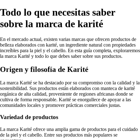
Todo lo que necesitas saber
sobre la marca de karité
En el mercado actual, existen varias marcas que ofrecen productos de
belleza elaborados con karité, un ingrediente natural con propiedades
increíbles para la piel y el cabello. En esta guía completa, exploraremos
la marca Karité y todo lo que debes saber sobre sus productos.
Origen y filosofía de Karité
La marca Karité se ha destacado por su compromiso con la calidad y la
sostenibilidad. Sus productos están elaborados con manteca de karité
orgánica de alta calidad, proveniente de regiones africanas donde se
cultiva de forma responsable. Karité se enorgullece de apoyar a las
comunidades locales y promover prácticas comerciales justas.
Variedad de productos
La marca Karité ofrece una amplia gama de productos para el cuidado
de la piel y el cabello. Entre sus productos más populares se