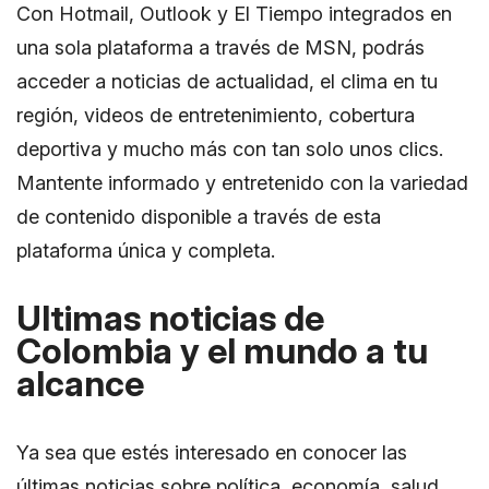
Con Hotmail, Outlook y El Tiempo integrados en
una sola plataforma a través de MSN, podrás
acceder a noticias de actualidad, el clima en tu
región, videos de entretenimiento, cobertura
deportiva y mucho más con tan solo unos clics.
Mantente informado y entretenido con la variedad
de contenido disponible a través de esta
plataforma única y completa.
Ultimas noticias de
Colombia y el mundo a tu
alcance
Ya sea que estés interesado en conocer las
últimas noticias sobre política, economía, salud,