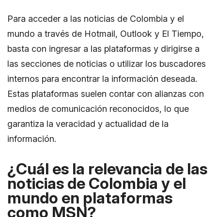
Para acceder a las noticias de Colombia y el
mundo a través de Hotmail, Outlook y El Tiempo,
basta con ingresar a las plataformas y dirigirse a
las secciones de noticias o utilizar los buscadores
internos para encontrar la información deseada.
Estas plataformas suelen contar con alianzas con
medios de comunicación reconocidos, lo que
garantiza la veracidad y actualidad de la
información.
¿Cuál es la relevancia de las
noticias de Colombia y el
mundo en plataformas
como MSN?