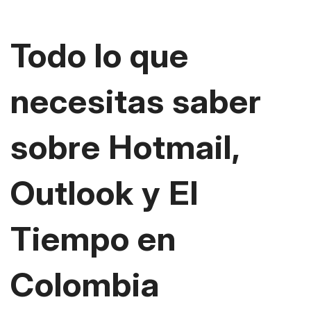
Todo lo que
necesitas saber
sobre Hotmail,
Outlook y El
Tiempo en
Colombia