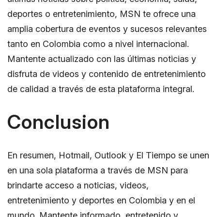
deportes o entretenimiento, MSN te ofrece una
amplia cobertura de eventos y sucesos relevantes
tanto en Colombia como a nivel internacional.
Mantente actualizado con las últimas noticias y
disfruta de videos y contenido de entretenimiento
de calidad a través de esta plataforma integral.
Conclusion
En resumen, Hotmail, Outlook y El Tiempo se unen
en una sola plataforma a través de MSN para
brindarte acceso a noticias, videos,
entretenimiento y deportes en Colombia y en el
mundo. Mantente informado, entretenido y