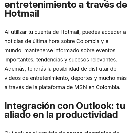
entretenimiento a través de
Hotmail
Al utilizar tu cuenta de Hotmail, puedes acceder a
noticias de última hora sobre Colombia y el
mundo, mantenerse informado sobre eventos
importantes, tendencias y sucesos relevantes.
Además, tendrás la posibilidad de disfrutar de
videos de entretenimiento, deportes y mucho más
a través de la plataforma de MSN en Colombia.
Integración con Outlook: tu
aliado en la productividad