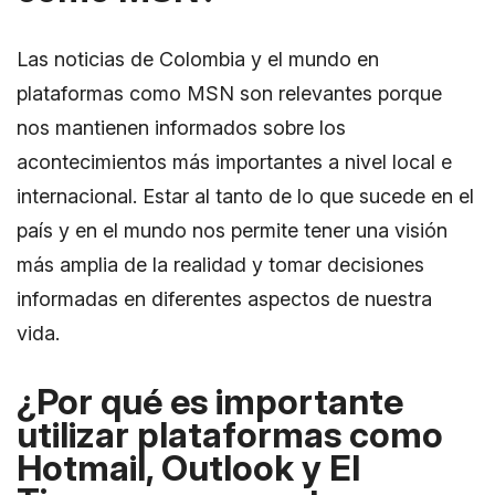
Las noticias de Colombia y el mundo en
plataformas como MSN son relevantes porque
nos mantienen informados sobre los
acontecimientos más importantes a nivel local e
internacional. Estar al tanto de lo que sucede en el
país y en el mundo nos permite tener una visión
más amplia de la realidad y tomar decisiones
informadas en diferentes aspectos de nuestra
vida.
¿Por qué es importante
utilizar plataformas como
Hotmail, Outlook y El