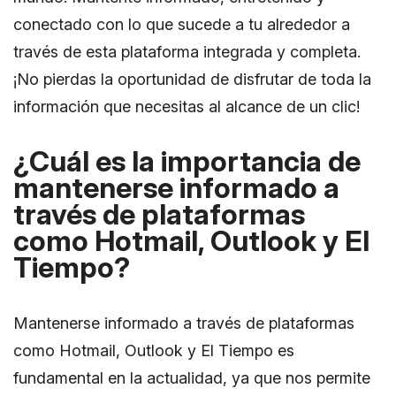
conectado con lo que sucede a tu alrededor a
través de esta plataforma integrada y completa.
¡No pierdas la oportunidad de disfrutar de toda la
información que necesitas al alcance de un clic!
¿Cuál es la importancia de
mantenerse informado a
través de plataformas
como Hotmail, Outlook y El
Tiempo?
Mantenerse informado a través de plataformas
como Hotmail, Outlook y El Tiempo es
fundamental en la actualidad, ya que nos permite