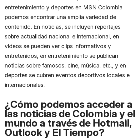
entretenimiento y deportes en MSN Colombia
podemos encontrar una amplia variedad de
contenido. En noticias, se incluyen reportajes
sobre actualidad nacional e internacional, en
videos se pueden ver clips informativos y
entretenidos, en entretenimiento se publican
noticias sobre famosos, cine, música, etc., y en
deportes se cubren eventos deportivos locales e
internacionales.
¿Cómo podemos acceder a
las noticias de Colombia y el
mundo a través de Hotmail,
Outlook y El Tiempo?