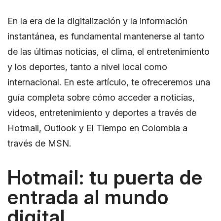
En la era de la digitalización y la información
instantánea, es fundamental mantenerse al tanto
de las últimas noticias, el clima, el entretenimiento
y los deportes, tanto a nivel local como
internacional. En este artículo, te ofreceremos una
guía completa sobre cómo acceder a noticias,
videos, entretenimiento y deportes a través de
Hotmail, Outlook y El Tiempo en Colombia a
través de MSN.
Hotmail: tu puerta de
entrada al mundo
digital