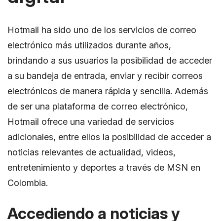
Hotmail ha sido uno de los servicios de correo
electrónico más utilizados durante años,
brindando a sus usuarios la posibilidad de acceder
a su bandeja de entrada, enviar y recibir correos
electrónicos de manera rápida y sencilla. Además
de ser una plataforma de correo electrónico,
Hotmail ofrece una variedad de servicios
adicionales, entre ellos la posibilidad de acceder a
noticias relevantes de actualidad, videos,
entretenimiento y deportes a través de MSN en
Colombia.
Accediendo a noticias y