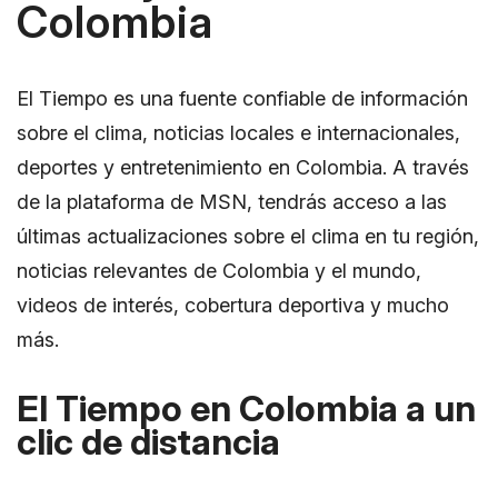
Colombia
El Tiempo es una fuente confiable de información
sobre el clima, noticias locales e internacionales,
deportes y entretenimiento en Colombia. A través
de la plataforma de MSN, tendrás acceso a las
últimas actualizaciones sobre el clima en tu región,
noticias relevantes de Colombia y el mundo,
videos de interés, cobertura deportiva y mucho
más.
El Tiempo en Colombia a un
clic de distancia