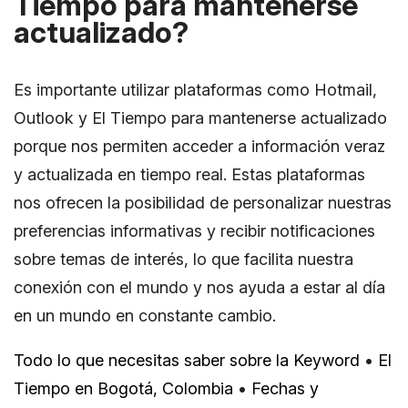
Tiempo para mantenerse
actualizado?
Es importante utilizar plataformas como Hotmail,
Outlook y El Tiempo para mantenerse actualizado
porque nos permiten acceder a información veraz
y actualizada en tiempo real. Estas plataformas
nos ofrecen la posibilidad de personalizar nuestras
preferencias informativas y recibir notificaciones
sobre temas de interés, lo que facilita nuestra
conexión con el mundo y nos ayuda a estar al día
en un mundo en constante cambio.
Todo lo que necesitas saber sobre la Keyword
•
El
Tiempo en Bogotá, Colombia
•
Fechas y