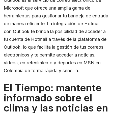
Outlook es el servicio de correo electrónico de
Microsoft que ofrece una amplia gama de
herramientas para gestionar tu bandeja de entrada
de manera eficiente. La integración de Hotmail
con Outlook te brinda la posibilidad de acceder a
tu cuenta de Hotmail a través de la plataforma de
Outlook, lo que facilita la gestión de tus correos
electrónicos y te permite acceder a noticias,
videos, entretenimiento y deportes en MSN en
Colombia de forma rápida y sencilla.
El Tiempo: mantente
informado sobre el
clima y las noticias en