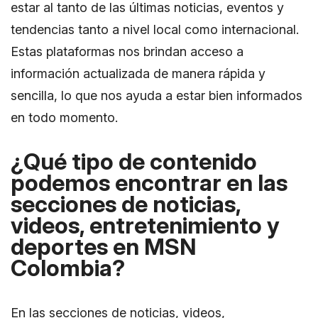
estar al tanto de las últimas noticias, eventos y
tendencias tanto a nivel local como internacional.
Estas plataformas nos brindan acceso a
información actualizada de manera rápida y
sencilla, lo que nos ayuda a estar bien informados
en todo momento.
¿Qué tipo de contenido
podemos encontrar en las
secciones de noticias,
videos, entretenimiento y
deportes en MSN
Colombia?
En las secciones de noticias, videos,