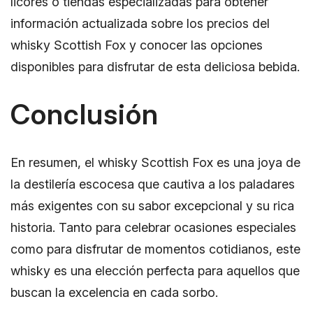
licores o tiendas especializadas para obtener
información actualizada sobre los precios del
whisky Scottish Fox y conocer las opciones
disponibles para disfrutar de esta deliciosa bebida.
Conclusión
En resumen, el whisky Scottish Fox es una joya de
la destilería escocesa que cautiva a los paladares
más exigentes con su sabor excepcional y su rica
historia. Tanto para celebrar ocasiones especiales
como para disfrutar de momentos cotidianos, este
whisky es una elección perfecta para aquellos que
buscan la excelencia en cada sorbo.