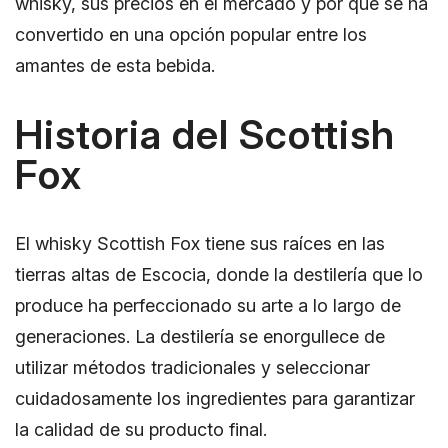
whisky, sus precios en el mercado y por qué se ha
convertido en una opción popular entre los
amantes de esta bebida.
Historia del Scottish
Fox
El whisky Scottish Fox tiene sus raíces en las
tierras altas de Escocia, donde la destilería que lo
produce ha perfeccionado su arte a lo largo de
generaciones. La destilería se enorgullece de
utilizar métodos tradicionales y seleccionar
cuidadosamente los ingredientes para garantizar
la calidad de su producto final.