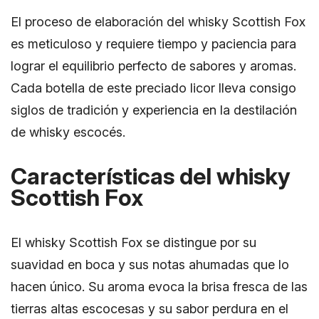
El proceso de elaboración del whisky Scottish Fox
es meticuloso y requiere tiempo y paciencia para
lograr el equilibrio perfecto de sabores y aromas.
Cada botella de este preciado licor lleva consigo
siglos de tradición y experiencia en la destilación
de whisky escocés.
Características del whisky
Scottish Fox
El whisky Scottish Fox se distingue por su
suavidad en boca y sus notas ahumadas que lo
hacen único. Su aroma evoca la brisa fresca de las
tierras altas escocesas y su sabor perdura en el