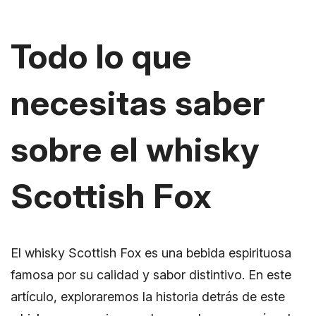
Todo lo que
necesitas saber
sobre el whisky
Scottish Fox
El whisky Scottish Fox es una bebida espirituosa
famosa por su calidad y sabor distintivo. En este
artículo, exploraremos la historia detrás de este