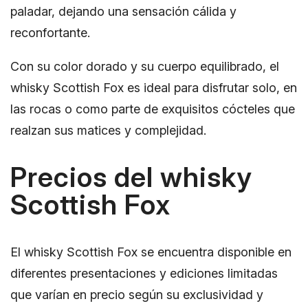
paladar, dejando una sensación cálida y
reconfortante.
Con su color dorado y su cuerpo equilibrado, el
whisky Scottish Fox es ideal para disfrutar solo, en
las rocas o como parte de exquisitos cócteles que
realzan sus matices y complejidad.
Precios del whisky
Scottish Fox
El whisky Scottish Fox se encuentra disponible en
diferentes presentaciones y ediciones limitadas
que varían en precio según su exclusividad y