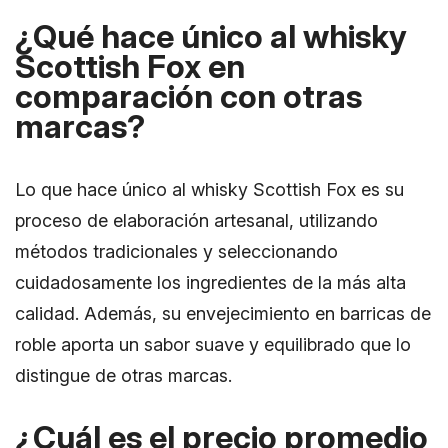
¿Qué hace único al whisky
Scottish Fox en
comparación con otras
marcas?
Lo que hace único al whisky Scottish Fox es su
proceso de elaboración artesanal, utilizando
métodos tradicionales y seleccionando
cuidadosamente los ingredientes de la más alta
calidad. Además, su envejecimiento en barricas de
roble aporta un sabor suave y equilibrado que lo
distingue de otras marcas.
¿Cuál es el precio promedio