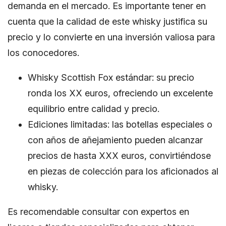
demanda en el mercado. Es importante tener en
cuenta que la calidad de este whisky justifica su
precio y lo convierte en una inversión valiosa para
los conocedores.
Whisky Scottish Fox estándar: su precio
ronda los XX euros, ofreciendo un excelente
equilibrio entre calidad y precio.
Ediciones limitadas: las botellas especiales o
con años de añejamiento pueden alcanzar
precios de hasta XXX euros, convirtiéndose
en piezas de colección para los aficionados al
whisky.
Es recomendable consultar con expertos en