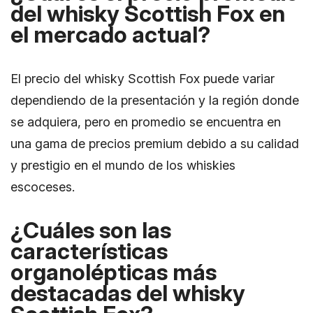
del whisky Scottish Fox en
el mercado actual?
El precio del whisky Scottish Fox puede variar
dependiendo de la presentación y la región donde
se adquiera, pero en promedio se encuentra en
una gama de precios premium debido a su calidad
y prestigio en el mundo de los whiskies
escoceses.
¿Cuáles son las
características
organolépticas más
destacadas del whisky