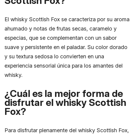
Scottish Fox?
El whisky Scottish Fox se caracteriza por su aroma
ahumado y notas de frutas secas, caramelo y
especias, que se complementan con un sabor
suave y persistente en el paladar. Su color dorado
y su textura sedosa lo convierten en una
experiencia sensorial única para los amantes del
whisky.
¿Cuál es la mejor forma de
disfrutar el whisky Scottish
Fox?
Para disfrutar plenamente del whisky Scottish Fox,