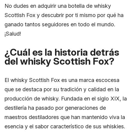
No dudes en adquirir una botella de whisky
Scottish Fox y descubrir por ti mismo por qué ha
ganado tantos seguidores en todo el mundo.
¡Salud!
¿Cuál es la historia detrás
del whisky Scottish Fox?
El whisky Scottish Fox es una marca escocesa
que se destaca por su tradición y calidad en la
producción de whisky. Fundada en el siglo XIX, la
destilería ha pasado por generaciones de
maestros destiladores que han mantenido viva la
esencia y el sabor característico de sus whiskies.