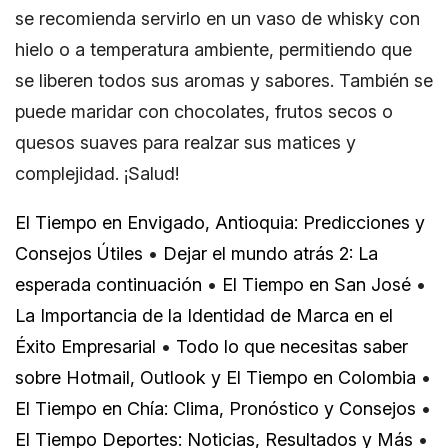
se recomienda servirlo en un vaso de whisky con
hielo o a temperatura ambiente, permitiendo que
se liberen todos sus aromas y sabores. También se
puede maridar con chocolates, frutos secos o
quesos suaves para realzar sus matices y
complejidad. ¡Salud!
El Tiempo en Envigado, Antioquia: Predicciones y
Consejos Útiles
•
Dejar el mundo atrás 2: La
esperada continuación
•
El Tiempo en San José
•
La Importancia de la Identidad de Marca en el
Éxito Empresarial
•
Todo lo que necesitas saber
sobre Hotmail, Outlook y El Tiempo en Colombia
•
El Tiempo en Chía: Clima, Pronóstico y Consejos
•
El Tiempo Deportes: Noticias, Resultados y Más
•