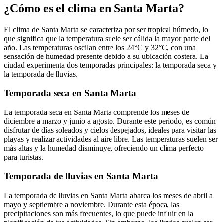
¿Cómo es el clima en Santa Marta?
El clima de Santa Marta se caracteriza por ser tropical húmedo, lo
que significa que la temperatura suele ser cálida la mayor parte del
año. Las temperaturas oscilan entre los 24°C y 32°C, con una
sensación de humedad presente debido a su ubicación costera. La
ciudad experimenta dos temporadas principales: la temporada seca y
la temporada de lluvias.
Temporada seca en Santa Marta
La temporada seca en Santa Marta comprende los meses de
diciembre a marzo y junio a agosto. Durante este periodo, es común
disfrutar de días soleados y cielos despejados, ideales para visitar las
playas y realizar actividades al aire libre. Las temperaturas suelen ser
más altas y la humedad disminuye, ofreciendo un clima perfecto
para turistas.
Temporada de lluvias en Santa Marta
La temporada de lluvias en Santa Marta abarca los meses de abril a
mayo y septiembre a noviembre. Durante esta época, las
precipitaciones son más frecuentes, lo que puede influir en la