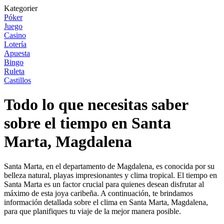
Kategorier
Póker
Juego
Casino
Lotería
Apuesta
Bingo
Ruleta
Castillos
Todo lo que necesitas saber
sobre el tiempo en Santa
Marta, Magdalena
Santa Marta, en el departamento de Magdalena, es conocida por su
belleza natural, playas impresionantes y clima tropical. El tiempo en
Santa Marta es un factor crucial para quienes desean disfrutar al
máximo de esta joya caribeña. A continuación, te brindamos
información detallada sobre el clima en Santa Marta, Magdalena,
para que planifiques tu viaje de la mejor manera posible.