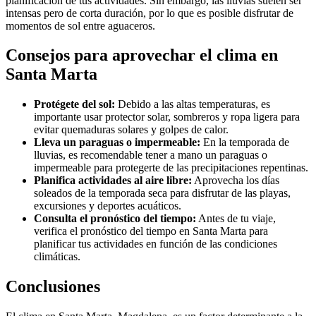
planificación de tus actividades. Sin embargo, las lluvias suelen ser
intensas pero de corta duración, por lo que es posible disfrutar de
momentos de sol entre aguaceros.
Consejos para aprovechar el clima en
Santa Marta
Protégete del sol:
Debido a las altas temperaturas, es
importante usar protector solar, sombreros y ropa ligera para
evitar quemaduras solares y golpes de calor.
Lleva un paraguas o impermeable:
En la temporada de
lluvias, es recomendable tener a mano un paraguas o
impermeable para protegerte de las precipitaciones repentinas.
Planifica actividades al aire libre:
Aprovecha los días
soleados de la temporada seca para disfrutar de las playas,
excursiones y deportes acuáticos.
Consulta el pronóstico del tiempo:
Antes de tu viaje,
verifica el pronóstico del tiempo en Santa Marta para
planificar tus actividades en función de las condiciones
climáticas.
Conclusiones