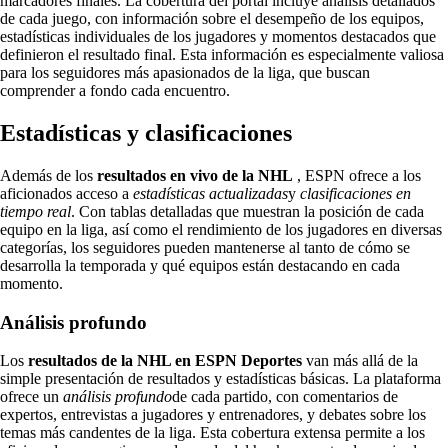
marcadores finales. La cobertura del portal incluye análisis detallados
de cada juego, con información sobre el desempeño de los equipos,
estadísticas individuales de los jugadores y momentos destacados que
definieron el resultado final. Esta información es especialmente valiosa
para los seguidores más apasionados de la liga, que buscan
comprender a fondo cada encuentro.
Estadísticas y clasificaciones
Además de los
resultados en vivo de la NHL
, ESPN ofrece a los
aficionados acceso a
estadísticas actualizadas
y
clasificaciones en
tiempo real
. Con tablas detalladas que muestran la posición de cada
equipo en la liga, así como el rendimiento de los jugadores en diversas
categorías, los seguidores pueden mantenerse al tanto de cómo se
desarrolla la temporada y qué equipos están destacando en cada
momento.
Análisis profundo
Los
resultados de la NHL en ESPN Deportes
van más allá de la
simple presentación de resultados y estadísticas básicas. La plataforma
ofrece un
análisis profundo
de cada partido, con comentarios de
expertos, entrevistas a jugadores y entrenadores, y debates sobre los
temas más candentes de la liga. Esta cobertura extensa permite a los