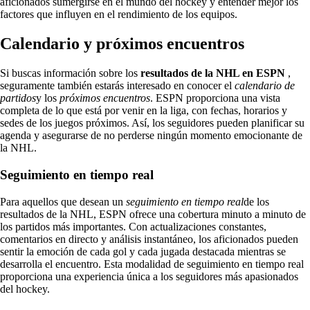
aficionados sumergirse en el mundo del hockey y entender mejor los
factores que influyen en el rendimiento de los equipos.
Calendario y próximos encuentros
Si buscas información sobre los
resultados de la NHL en ESPN
,
seguramente también estarás interesado en conocer el
calendario de
partidos
y los
próximos encuentros
. ESPN proporciona una vista
completa de lo que está por venir en la liga, con fechas, horarios y
sedes de los juegos próximos. Así, los seguidores pueden planificar su
agenda y asegurarse de no perderse ningún momento emocionante de
la NHL.
Seguimiento en tiempo real
Para aquellos que desean un
seguimiento en tiempo real
de los
resultados de la NHL, ESPN ofrece una cobertura minuto a minuto de
los partidos más importantes. Con actualizaciones constantes,
comentarios en directo y análisis instantáneo, los aficionados pueden
sentir la emoción de cada gol y cada jugada destacada mientras se
desarrolla el encuentro. Esta modalidad de seguimiento en tiempo real
proporciona una experiencia única a los seguidores más apasionados
del hockey.