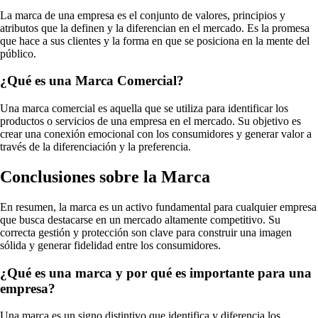
La marca de una empresa es el conjunto de valores, principios y
atributos que la definen y la diferencian en el mercado. Es la promesa
que hace a sus clientes y la forma en que se posiciona en la mente del
público.
¿Qué es una Marca Comercial?
Una marca comercial es aquella que se utiliza para identificar los
productos o servicios de una empresa en el mercado. Su objetivo es
crear una conexión emocional con los consumidores y generar valor a
través de la diferenciación y la preferencia.
Conclusiones sobre la Marca
En resumen, la marca es un activo fundamental para cualquier empresa
que busca destacarse en un mercado altamente competitivo. Su
correcta gestión y protección son clave para construir una imagen
sólida y generar fidelidad entre los consumidores.
¿Qué es una marca y por qué es importante para una
empresa?
Una marca es un signo distintivo que identifica y diferencia los