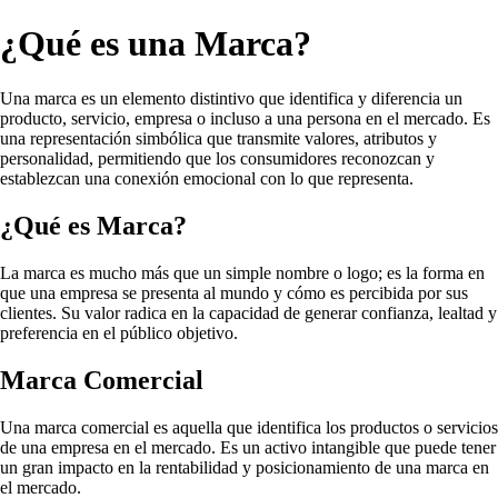
¿Qué es una Marca?
Una marca es un elemento distintivo que identifica y diferencia un
producto, servicio, empresa o incluso a una persona en el mercado. Es
una representación simbólica que transmite valores, atributos y
personalidad, permitiendo que los consumidores reconozcan y
establezcan una conexión emocional con lo que representa.
¿Qué es Marca?
La marca es mucho más que un simple nombre o logo; es la forma en
que una empresa se presenta al mundo y cómo es percibida por sus
clientes. Su valor radica en la capacidad de generar confianza, lealtad y
preferencia en el público objetivo.
Marca Comercial
Una marca comercial es aquella que identifica los productos o servicios
de una empresa en el mercado. Es un activo intangible que puede tener
un gran impacto en la rentabilidad y posicionamiento de una marca en
el mercado.