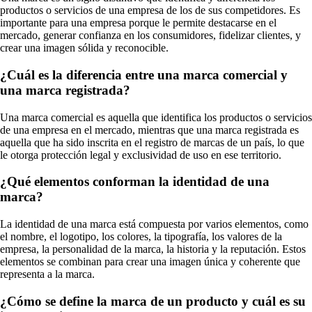
productos o servicios de una empresa de los de sus competidores. Es
importante para una empresa porque le permite destacarse en el
mercado, generar confianza en los consumidores, fidelizar clientes, y
crear una imagen sólida y reconocible.
¿Cuál es la diferencia entre una marca comercial y
una marca registrada?
Una marca comercial es aquella que identifica los productos o servicios
de una empresa en el mercado, mientras que una marca registrada es
aquella que ha sido inscrita en el registro de marcas de un país, lo que
le otorga protección legal y exclusividad de uso en ese territorio.
¿Qué elementos conforman la identidad de una
marca?
La identidad de una marca está compuesta por varios elementos, como
el nombre, el logotipo, los colores, la tipografía, los valores de la
empresa, la personalidad de la marca, la historia y la reputación. Estos
elementos se combinan para crear una imagen única y coherente que
representa a la marca.
¿Cómo se define la marca de un producto y cuál es su