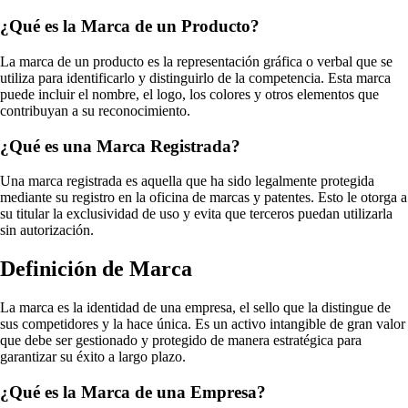
¿Qué es la Marca de un Producto?
La marca de un producto es la representación gráfica o verbal que se
utiliza para identificarlo y distinguirlo de la competencia. Esta marca
puede incluir el nombre, el logo, los colores y otros elementos que
contribuyan a su reconocimiento.
¿Qué es una Marca Registrada?
Una marca registrada es aquella que ha sido legalmente protegida
mediante su registro en la oficina de marcas y patentes. Esto le otorga a
su titular la exclusividad de uso y evita que terceros puedan utilizarla
sin autorización.
Definición de Marca
La marca es la identidad de una empresa, el sello que la distingue de
sus competidores y la hace única. Es un activo intangible de gran valor
que debe ser gestionado y protegido de manera estratégica para
garantizar su éxito a largo plazo.
¿Qué es la Marca de una Empresa?