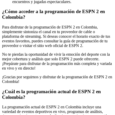
encuentros y jugadas espectaculares.
¿Cómo acceder a la programación de ESPN 2 en
Colombia?
Para disfrutar de la programación de ESPN 2 en Colombia,
simplemente sintoniza el canal en tu proveedor de cable o
plataforma de streaming. Si deseas conocer el horario exacto de tus
eventos favoritos, puedes consultar la guía de programación de tu
proveedor o visitar el sitio web oficial de ESPN 2.
No te pierdas la oportunidad de vivir la emoción del deporte con la
mejor cobertura y análisis que solo ESPN 2 puede ofrecerte.
¡Prepárate para disfrutar de la programación más completa y variada
en vivo y en directo!
¡Gracias por seguirnos y disfrutar de la programación de ESPN 2 en
Colombia!
¿Cuál es la programación actual de ESPN 2 en
Colombia?
La programación actual de ESPN 2 en Colombia incluye una
variedad de eventos deportivos en vivo, programas de análisis,