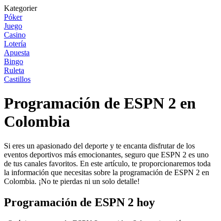
Kategorier
Póker
Juego
Casino
Lotería
Apuesta
Bingo
Ruleta
Castillos
Programación de ESPN 2 en
Colombia
Si eres un apasionado del deporte y te encanta disfrutar de los
eventos deportivos más emocionantes, seguro que ESPN 2 es uno
de tus canales favoritos. En este artículo, te proporcionaremos toda
la información que necesitas sobre la programación de ESPN 2 en
Colombia. ¡No te pierdas ni un solo detalle!
Programación de ESPN 2 hoy