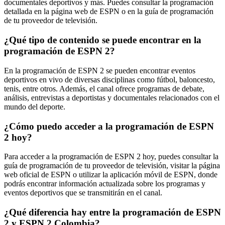
documentales deportivos y más. Puedes consultar la programación
detallada en la página web de ESPN o en la guía de programación
de tu proveedor de televisión.
¿Qué tipo de contenido se puede encontrar en la
programación de ESPN 2?
En la programación de ESPN 2 se pueden encontrar eventos
deportivos en vivo de diversas disciplinas como fútbol, baloncesto,
tenis, entre otros. Además, el canal ofrece programas de debate,
análisis, entrevistas a deportistas y documentales relacionados con el
mundo del deporte.
¿Cómo puedo acceder a la programación de ESPN
2 hoy?
Para acceder a la programación de ESPN 2 hoy, puedes consultar la
guía de programación de tu proveedor de televisión, visitar la página
web oficial de ESPN o utilizar la aplicación móvil de ESPN, donde
podrás encontrar información actualizada sobre los programas y
eventos deportivos que se transmitirán en el canal.
¿Qué diferencia hay entre la programación de ESPN
2 y ESPN 2 Colombia?