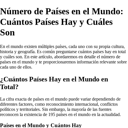
Número de Países en el Mundo:
Cuántos Países Hay y Cuáles
Son
En el mundo existen múltiples países, cada uno con su propia cultura,
historia y geografía. Es común preguntarse cuántos países hay en total
y cuáles son. En este artículo, abordaremos en detalle el número de
países en el mundo y te proporcionaremos información relevante sobre
cada uno de ellos.
¿Cuántos Países Hay en el Mundo en
Total?
La cifra exacta de países en el mundo puede variar dependiendo de
diferentes factores, como reconocimiento internacional, conflictos
políticos y territoriales. Sin embargo, la mayoría de las fuentes
reconocen la existencia de 195 países en el mundo en la actualidad.
Países en el Mundo y Cuántos Hay