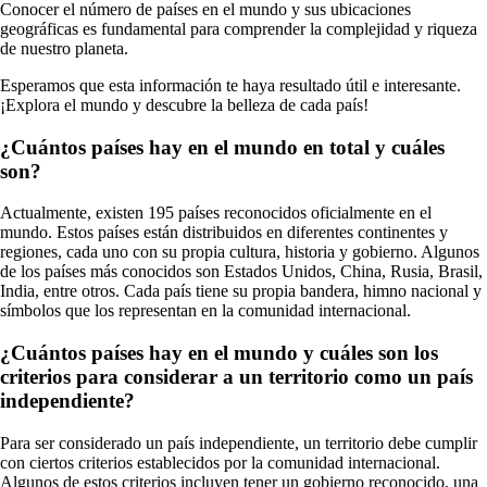
Conocer el número de países en el mundo y sus ubicaciones
geográficas es fundamental para comprender la complejidad y riqueza
de nuestro planeta.
Esperamos que esta información te haya resultado útil e interesante.
¡Explora el mundo y descubre la belleza de cada país!
¿Cuántos países hay en el mundo en total y cuáles
son?
Actualmente, existen 195 países reconocidos oficialmente en el
mundo. Estos países están distribuidos en diferentes continentes y
regiones, cada uno con su propia cultura, historia y gobierno. Algunos
de los países más conocidos son Estados Unidos, China, Rusia, Brasil,
India, entre otros. Cada país tiene su propia bandera, himno nacional y
símbolos que los representan en la comunidad internacional.
¿Cuántos países hay en el mundo y cuáles son los
criterios para considerar a un territorio como un país
independiente?
Para ser considerado un país independiente, un territorio debe cumplir
con ciertos criterios establecidos por la comunidad internacional.
Algunos de estos criterios incluyen tener un gobierno reconocido, una