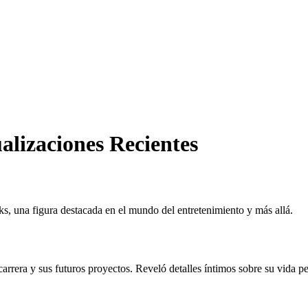
alizaciones Recientes
s, una figura destacada en el mundo del entretenimiento y más allá.
arrera y sus futuros proyectos. Reveló detalles íntimos sobre su vida pe