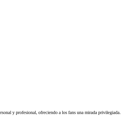
rsonal y profesional, ofreciendo a los fans una mirada privilegiada.