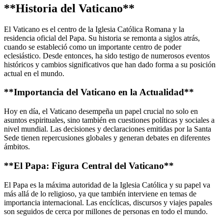
**Historia del Vaticano**
El Vaticano es el centro de la Iglesia Católica Romana y la
residencia oficial del Papa. Su historia se remonta a siglos atrás,
cuando se estableció como un importante centro de poder
eclesiástico. Desde entonces, ha sido testigo de numerosos eventos
históricos y cambios significativos que han dado forma a su posición
actual en el mundo.
**Importancia del Vaticano en la Actualidad**
Hoy en día, el Vaticano desempeña un papel crucial no solo en
asuntos espirituales, sino también en cuestiones políticas y sociales a
nivel mundial. Las decisiones y declaraciones emitidas por la Santa
Sede tienen repercusiones globales y generan debates en diferentes
ámbitos.
**El Papa: Figura Central del Vaticano**
El Papa es la máxima autoridad de la Iglesia Católica y su papel va
más allá de lo religioso, ya que también interviene en temas de
importancia internacional. Las encíclicas, discursos y viajes papales
son seguidos de cerca por millones de personas en todo el mundo.