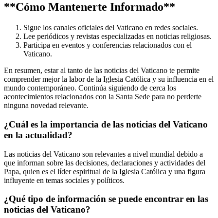
**Cómo Mantenerte Informado**
Sigue los canales oficiales del Vaticano en redes sociales.
Lee periódicos y revistas especializadas en noticias religiosas.
Participa en eventos y conferencias relacionados con el
Vaticano.
En resumen, estar al tanto de las noticias del Vaticano te permite
comprender mejor la labor de la Iglesia Católica y su influencia en el
mundo contemporáneo. Continúa siguiendo de cerca los
acontecimientos relacionados con la Santa Sede para no perderte
ninguna novedad relevante.
¿Cuál es la importancia de las noticias del Vaticano
en la actualidad?
Las noticias del Vaticano son relevantes a nivel mundial debido a
que informan sobre las decisiones, declaraciones y actividades del
Papa, quien es el líder espiritual de la Iglesia Católica y una figura
influyente en temas sociales y políticos.
¿Qué tipo de información se puede encontrar en las
noticias del Vaticano?