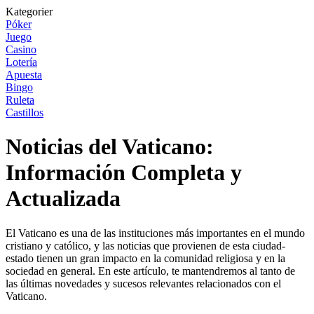
Kategorier
Póker
Juego
Casino
Lotería
Apuesta
Bingo
Ruleta
Castillos
Noticias del Vaticano:
Información Completa y
Actualizada
El Vaticano es una de las instituciones más importantes en el mundo
cristiano y católico, y las noticias que provienen de esta ciudad-
estado tienen un gran impacto en la comunidad religiosa y en la
sociedad en general. En este artículo, te mantendremos al tanto de
las últimas novedades y sucesos relevantes relacionados con el
Vaticano.