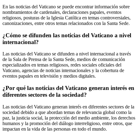
En las noticias del Vaticano se puede encontrar información sobre
nombramientos de cardenales, declaraciones papales, eventos
religiosos, posturas de la Iglesia Católica en temas controversiales,
canonizaciones, entre otros temas relacionados con la Santa Sede.
¿Cómo se difunden las noticias del Vaticano a nivel
internacional?
Las noticias del Vaticano se difunden a nivel internacional a través
de la Sala de Prensa de la Santa Sede, medios de comunicación
especializados en temas religiosos, redes sociales oficiales del
Vaticano, agencias de noticias internacionales y la cobertura de
eventos papales en televisión y medios digitales.
¿Por qué las noticias del Vaticano generan interés en
diferentes sectores de la sociedad?
Las noticias del Vaticano generan interés en diferentes sectores de la
sociedad debido a que abordan temas de relevancia global como la
paz, la justicia social, la protección del medio ambiente, los derechos
humanos y la promoción del diálogo interreligioso, entre otros, que
impactan en la vida de las personas en todo el mundo.