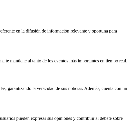
ferente en la difusión de información relevante y oportuna para
ma te mantiene al tanto de los eventos más importantes en tiempo real.
adas, garantizando la veracidad de sus noticias. Además, cuenta con un
usuarios pueden expresar sus opiniones y contribuir al debate sobre