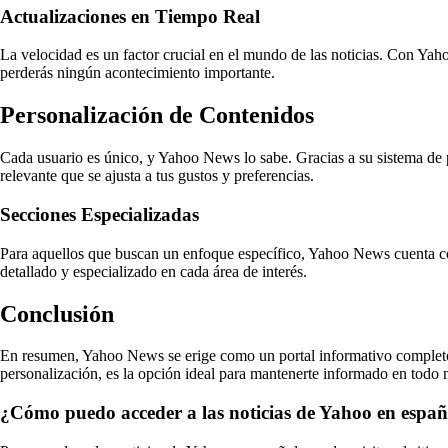
Actualizaciones en Tiempo Real
La velocidad es un factor crucial en el mundo de las noticias. Con Yaho
perderás ningún acontecimiento importante.
Personalización de Contenidos
Cada usuario es único, y Yahoo News lo sabe. Gracias a su sistema de pe
relevante que se ajusta a tus gustos y preferencias.
Secciones Especializadas
Para aquellos que buscan un enfoque específico, Yahoo News cuenta co
detallado y especializado en cada área de interés.
Conclusión
En resumen, Yahoo News se erige como un portal informativo completo y
personalización, es la opción ideal para mantenerte informado en todo
¿Cómo puedo acceder a las noticias de Yahoo en españ