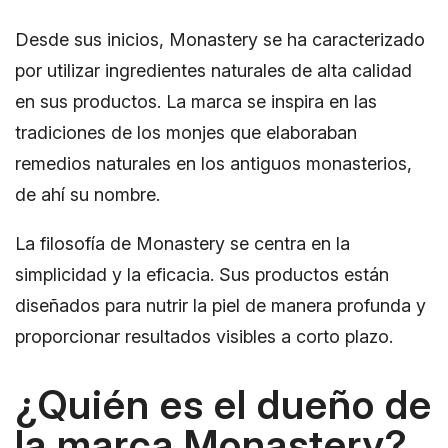
Desde sus inicios, Monastery se ha caracterizado
por utilizar ingredientes naturales de alta calidad
en sus productos. La marca se inspira en las
tradiciones de los monjes que elaboraban
remedios naturales en los antiguos monasterios,
de ahí su nombre.
La filosofía de Monastery se centra en la
simplicidad y la eficacia. Sus productos están
diseñados para nutrir la piel de manera profunda y
proporcionar resultados visibles a corto plazo.
¿Quién es el dueño de
la marca Monastery?