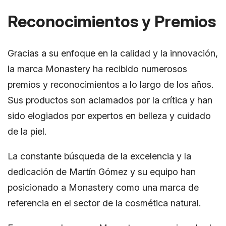
Reconocimientos y Premios
Gracias a su enfoque en la calidad y la innovación,
la marca Monastery ha recibido numerosos
premios y reconocimientos a lo largo de los años.
Sus productos son aclamados por la crítica y han
sido elogiados por expertos en belleza y cuidado
de la piel.
La constante búsqueda de la excelencia y la
dedicación de Martín Gómez y su equipo han
posicionado a Monastery como una marca de
referencia en el sector de la cosmética natural.