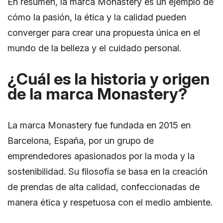
En resumen, la marca Monastery es un ejemplo de
cómo la pasión, la ética y la calidad pueden
converger para crear una propuesta única en el
mundo de la belleza y el cuidado personal.
¿Cuál es la historia y origen
de la marca Monastery?
La marca Monastery fue fundada en 2015 en
Barcelona, España, por un grupo de
emprendedores apasionados por la moda y la
sostenibilidad. Su filosofía se basa en la creación
de prendas de alta calidad, confeccionadas de
manera ética y respetuosa con el medio ambiente.