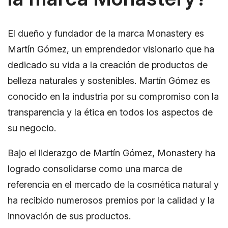
El dueño y fundador de la marca Monastery es
Martín Gómez, un emprendedor visionario que ha
dedicado su vida a la creación de productos de
belleza naturales y sostenibles. Martín Gómez es
conocido en la industria por su compromiso con la
transparencia y la ética en todos los aspectos de
su negocio.
Bajo el liderazgo de Martín Gómez, Monastery ha
logrado consolidarse como una marca de
referencia en el mercado de la cosmética natural y
ha recibido numerosos premios por la calidad y la
innovación de sus productos.