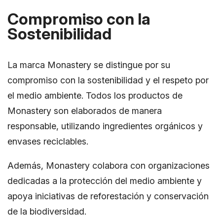
Compromiso con la
Sostenibilidad
La marca Monastery se distingue por su
compromiso con la sostenibilidad y el respeto por
el medio ambiente. Todos los productos de
Monastery son elaborados de manera
responsable, utilizando ingredientes orgánicos y
envases reciclables.
Además, Monastery colabora con organizaciones
dedicadas a la protección del medio ambiente y
apoya iniciativas de reforestación y conservación
de la biodiversidad.