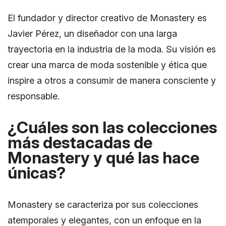
El fundador y director creativo de Monastery es
Javier Pérez, un diseñador con una larga
trayectoria en la industria de la moda. Su visión es
crear una marca de moda sostenible y ética que
inspire a otros a consumir de manera consciente y
responsable.
¿Cuáles son las colecciones
más destacadas de
Monastery y qué las hace
únicas?
Monastery se caracteriza por sus colecciones
atemporales y elegantes, con un enfoque en la