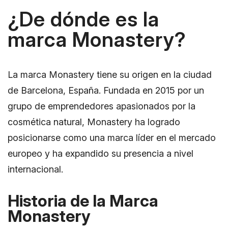
¿De dónde es la
marca Monastery?
La marca Monastery tiene su origen en la ciudad
de Barcelona, España. Fundada en 2015 por un
grupo de emprendedores apasionados por la
cosmética natural, Monastery ha logrado
posicionarse como una marca líder en el mercado
europeo y ha expandido su presencia a nivel
internacional.
Historia de la Marca
Monastery