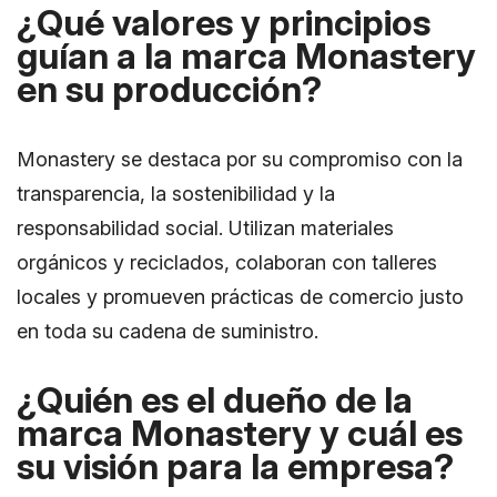
¿Qué valores y principios
guían a la marca Monastery
en su producción?
Monastery se destaca por su compromiso con la
transparencia, la sostenibilidad y la
responsabilidad social. Utilizan materiales
orgánicos y reciclados, colaboran con talleres
locales y promueven prácticas de comercio justo
en toda su cadena de suministro.
¿Quién es el dueño de la
marca Monastery y cuál es
su visión para la empresa?