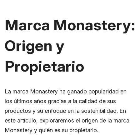
Marca Monastery:
Origen y
Propietario
La marca Monastery ha ganado popularidad en
los últimos años gracias a la calidad de sus
productos y su enfoque en la sostenibilidad. En
este artículo, exploraremos el origen de la marca
Monastery y quién es su propietario.