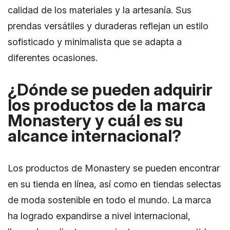
calidad de los materiales y la artesanía. Sus
prendas versátiles y duraderas reflejan un estilo
sofisticado y minimalista que se adapta a
diferentes ocasiones.
¿Dónde se pueden adquirir
los productos de la marca
Monastery y cuál es su
alcance internacional?
Los productos de Monastery se pueden encontrar
en su tienda en línea, así como en tiendas selectas
de moda sostenible en todo el mundo. La marca
ha logrado expandirse a nivel internacional,