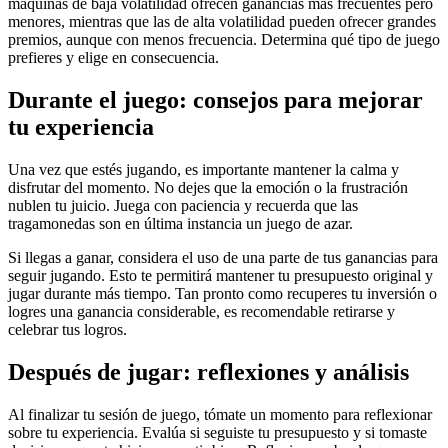
máquinas de baja volatilidad ofrecen ganancias más frecuentes pero
menores, mientras que las de alta volatilidad pueden ofrecer grandes
premios, aunque con menos frecuencia. Determina qué tipo de juego
prefieres y elige en consecuencia.
Durante el juego: consejos para mejorar
tu experiencia
Una vez que estés jugando, es importante mantener la calma y
disfrutar del momento. No dejes que la emoción o la frustración
nublen tu juicio. Juega con paciencia y recuerda que las
tragamonedas son en última instancia un juego de azar.
Si llegas a ganar, considera el uso de una parte de tus ganancias para
seguir jugando. Esto te permitirá mantener tu presupuesto original y
jugar durante más tiempo. Tan pronto como recuperes tu inversión o
logres una ganancia considerable, es recomendable retirarse y
celebrar tus logros.
Después de jugar: reflexiones y análisis
Al finalizar tu sesión de juego, tómate un momento para reflexionar
sobre tu experiencia. Evalúa si seguiste tu presupuesto y si tomaste