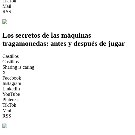
TikTok
Mail
RSS
Los secretos de las máquinas
tragamonedas: antes y después de jugar
Castillos
Castillos
Sharing is caring
X
Facebook
Instagram
LinkedIn
YouTube
Pinterest
TikTok
Mail
RSS