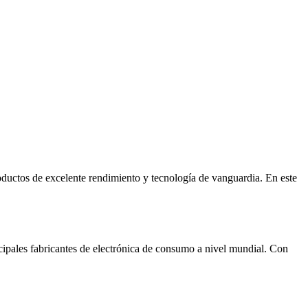
oductos de excelente rendimiento y tecnología de vanguardia. En este
ipales fabricantes de electrónica de consumo a nivel mundial. Con
.