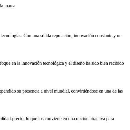
 la marca.
 tecnologías. Con una sólida reputación, innovación constante y un
oque en la innovación tecnológica y el diseño ha sido bien recibido
andido su presencia a nivel mundial, convirtiéndose en una de las
lidad-precio, lo que los convierte en una opción atractiva para