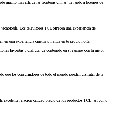
e mucho más allá de las fronteras chinas, llegando a hogares de
a tecnología. Los televisores TCL ofrecen una experiencia de
n en una experiencia cinematográfica en tu propio hogar.
iones favoritas y disfrutar de contenido en streaming con la mejor
tido que los consumidores de todo el mundo puedan disfrutar de la
a excelente relación calidad-precio de los productos TCL, así como