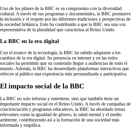
Uno de los pilares de la BBC es su compromiso con la diversidad
cultural. A través de sus programas y documentales, la BBC promueve
la inclusión y el respeto por las diferentes tradiciones y perspectivas de
la sociedad británica. Esto ha contribuido a que la BBC sea una voz
representativa de la pluralidad que caracteriza al Reino Unido.
La BBC en la era digital
Con el avance de la tecnología, la BBC ha sabido adaptarse a los
cambios de la era digital. Su presencia en internet y en las redes
sociales ha permitido que su contenido llegue a audiencias de todo el
mundo. Además, la BBC ha desarrollado plataformas interactivas que
ofrecen al público una experiencia más personalizada y participativa.
El impacto social de la BBC
La BBC no solo informa y entretiene, sino que también tiene un
importante impacto social en el Reino Unido. A través de campañas de
concienciación y programas educativos, la BBC ha abordado temas
relevantes como la igualdad de género, la salud mental y el medio
ambiente, contribuyendo así a la formación de una sociedad más
informada y empática.