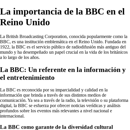
La importancia de la BBC en el
Reino Unido
La British Broadcasting Corporation, conocida popularmente como la
BBC, es una institución emblemática en el Reino Unido. Fundada en
1922, la BBC es el servicio público de radiodifusión más antiguo del
mundo y ha desempeñado un papel crucial en la vida de los británicos
a lo largo de los años.
La BBC: Un referente en la información y
el entretenimiento
La BBC es reconocida por su imparcialidad y calidad en la
información que brinda a través de sus distintos medios de
comunicación. Ya sea a través de la radio, la televisión o su plataforma
digital, la BBC se esfuerza por ofrecer noticias verídicas y análisis
profundos sobre los eventos más relevantes a nivel nacional e
internacional.
La BBC como garante de la diversidad cultural