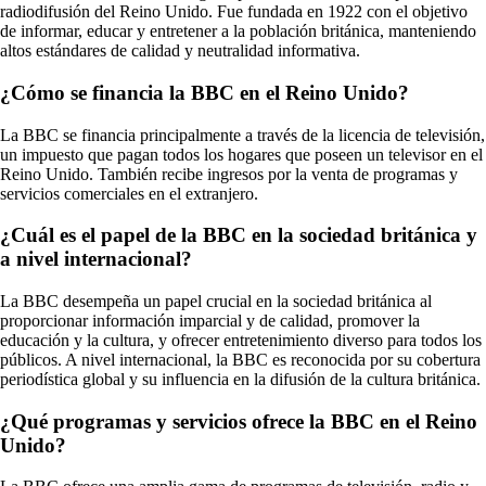
radiodifusión del Reino Unido. Fue fundada en 1922 con el objetivo
de informar, educar y entretener a la población británica, manteniendo
altos estándares de calidad y neutralidad informativa.
¿Cómo se financia la BBC en el Reino Unido?
La BBC se financia principalmente a través de la licencia de televisión,
un impuesto que pagan todos los hogares que poseen un televisor en el
Reino Unido. También recibe ingresos por la venta de programas y
servicios comerciales en el extranjero.
¿Cuál es el papel de la BBC en la sociedad británica y
a nivel internacional?
La BBC desempeña un papel crucial en la sociedad británica al
proporcionar información imparcial y de calidad, promover la
educación y la cultura, y ofrecer entretenimiento diverso para todos los
públicos. A nivel internacional, la BBC es reconocida por su cobertura
periodística global y su influencia en la difusión de la cultura británica.
¿Qué programas y servicios ofrece la BBC en el Reino
Unido?