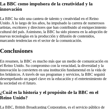
La BBC como impulsora de la creatividad y la
innovación
La BBC ha sido una cantera de talento y creatividad en el Reino
Unido. A lo largo de los años, ha impulsado la carrera de numerosos
artistas, escritores y directores que han contribuido al enriquecimiento
cultural del país. Asimismo, la BBC ha sido pionera en la adopción de
nuevas tecnologías en la producción y difusión de contenidos,
marcando tendencias en el sector de la comunicación.
Conclusiones
En resumen, la BBC es mucho más que un medio de comunicación en
el Reino Unido. Su compromiso con la veracidad, la diversidad y la
innovación la convierten en una institución fundamental en la vida de
los británicos. A través de sus programas y servicios, la BBC seguirá
desempeñando un papel clave en la educación y el entretenimiento de
la sociedad en el futuro.
¿Cuál es la historia y el propósito de la BBC en el
Reino Unido?
La BBC, British Broadcasting Corporation, es el servicio público de