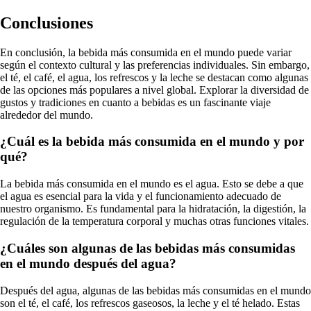
Conclusiones
En conclusión, la bebida más consumida en el mundo puede variar
según el contexto cultural y las preferencias individuales. Sin embargo,
el té, el café, el agua, los refrescos y la leche se destacan como algunas
de las opciones más populares a nivel global. Explorar la diversidad de
gustos y tradiciones en cuanto a bebidas es un fascinante viaje
alrededor del mundo.
¿Cuál es la bebida más consumida en el mundo y por
qué?
La bebida más consumida en el mundo es el agua. Esto se debe a que
el agua es esencial para la vida y el funcionamiento adecuado de
nuestro organismo. Es fundamental para la hidratación, la digestión, la
regulación de la temperatura corporal y muchas otras funciones vitales.
¿Cuáles son algunas de las bebidas más consumidas
en el mundo después del agua?
Después del agua, algunas de las bebidas más consumidas en el mundo
son el té, el café, los refrescos gaseosos, la leche y el té helado. Estas