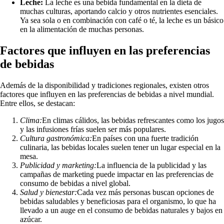
Leche:
La leche es una bebida fundamental en la dieta de
muchas culturas, aportando calcio y otros nutrientes esenciales.
Ya sea sola o en combinación con café o té, la leche es un básico
en la alimentación de muchas personas.
Factores que influyen en las preferencias
de bebidas
Además de la disponibilidad y tradiciones regionales, existen otros
factores que influyen en las preferencias de bebidas a nivel mundial.
Entre ellos, se destacan:
Clima:
En climas cálidos, las bebidas refrescantes como los jugos
y las infusiones frías suelen ser más populares.
Cultura gastronómica:
En países con una fuerte tradición
culinaria, las bebidas locales suelen tener un lugar especial en la
mesa.
Publicidad y marketing:
La influencia de la publicidad y las
campañas de marketing puede impactar en las preferencias de
consumo de bebidas a nivel global.
Salud y bienestar:
Cada vez más personas buscan opciones de
bebidas saludables y beneficiosas para el organismo, lo que ha
llevado a un auge en el consumo de bebidas naturales y bajos en
azúcar.