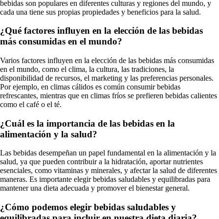
bebidas son populares en diferentes culturas y regiones del mundo, y
cada una tiene sus propias propiedades y beneficios para la salud.
¿Qué factores influyen en la elección de las bebidas
más consumidas en el mundo?
Varios factores influyen en la elección de las bebidas más consumidas
en el mundo, como el clima, la cultura, las tradiciones, la
disponibilidad de recursos, el marketing y las preferencias personales.
Por ejemplo, en climas cálidos es común consumir bebidas
refrescantes, mientras que en climas fríos se prefieren bebidas calientes
como el café o el té.
¿Cuál es la importancia de las bebidas en la
alimentación y la salud?
Las bebidas desempeñan un papel fundamental en la alimentación y la
salud, ya que pueden contribuir a la hidratación, aportar nutrientes
esenciales, como vitaminas y minerales, y afectar la salud de diferentes
maneras. Es importante elegir bebidas saludables y equilibradas para
mantener una dieta adecuada y promover el bienestar general.
¿Cómo podemos elegir bebidas saludables y
equilibradas para incluir en nuestra dieta diaria?