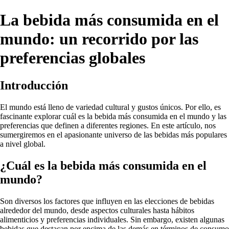
La bebida más consumida en el
mundo: un recorrido por las
preferencias globales
Introducción
El mundo está lleno de variedad cultural y gustos únicos. Por ello, es
fascinante explorar cuál es la bebida más consumida en el mundo y las
preferencias que definen a diferentes regiones. En este artículo, nos
sumergiremos en el apasionante universo de las bebidas más populares
a nivel global.
¿Cuál es la bebida más consumida en el
mundo?
Son diversos los factores que influyen en las elecciones de bebidas
alrededor del mundo, desde aspectos culturales hasta hábitos
alimenticios y preferencias individuales. Sin embargo, existen algunas
bebidas que destacan por encima de las demás en términos de consumo