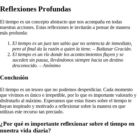
Reflexiones Profundas
El tiempo es un concepto abstracto que nos acompaña en todas
nuestras acciones. Estas reflexiones te invitarán a pensar de manera
más profunda:
El tiempo es un juez tan sabio que no sentencia de inmediato,
pero al final da la razón a quien la tiene. – Baltasar Gracián.
El tiempo es un río donde los acontecimientos fluyen y se
suceden sin pausa, llevándonos siempre hacia un destino
desconocido. – Anónimo
Conclusión
El tiempo es un tesoro que no podemos desperdiciar. Cada momento
que vivimos es único e irrepetible, por lo que es importante valorarlo y
disfrutarlo al máximo. Esperamos que estas frases sobre el tiempo te
hayan inspirado y motivado a reflexionar sobre la manera en que
utilizas este recurso tan preciado.
¿Por qué es importante reflexionar sobre el tiempo en
nuestra vida diaria?