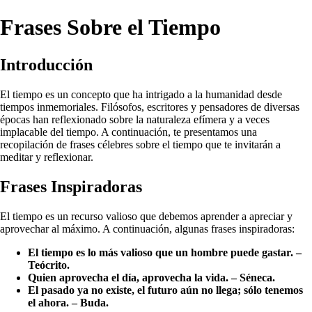
Frases Sobre el Tiempo
Introducción
El tiempo es un concepto que ha intrigado a la humanidad desde
tiempos inmemoriales. Filósofos, escritores y pensadores de diversas
épocas han reflexionado sobre la naturaleza efímera y a veces
implacable del tiempo. A continuación, te presentamos una
recopilación de frases célebres sobre el tiempo que te invitarán a
meditar y reflexionar.
Frases Inspiradoras
El tiempo es un recurso valioso que debemos aprender a apreciar y
aprovechar al máximo. A continuación, algunas frases inspiradoras:
El tiempo es lo más valioso que un hombre puede gastar. –
Teócrito.
Quien aprovecha el día, aprovecha la vida. – Séneca.
El pasado ya no existe, el futuro aún no llega; sólo tenemos
el ahora. – Buda.