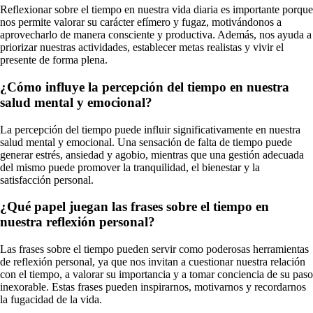
Reflexionar sobre el tiempo en nuestra vida diaria es importante porque
nos permite valorar su carácter efímero y fugaz, motivándonos a
aprovecharlo de manera consciente y productiva. Además, nos ayuda a
priorizar nuestras actividades, establecer metas realistas y vivir el
presente de forma plena.
¿Cómo influye la percepción del tiempo en nuestra
salud mental y emocional?
La percepción del tiempo puede influir significativamente en nuestra
salud mental y emocional. Una sensación de falta de tiempo puede
generar estrés, ansiedad y agobio, mientras que una gestión adecuada
del mismo puede promover la tranquilidad, el bienestar y la
satisfacción personal.
¿Qué papel juegan las frases sobre el tiempo en
nuestra reflexión personal?
Las frases sobre el tiempo pueden servir como poderosas herramientas
de reflexión personal, ya que nos invitan a cuestionar nuestra relación
con el tiempo, a valorar su importancia y a tomar conciencia de su paso
inexorable. Estas frases pueden inspirarnos, motivarnos y recordarnos
la fugacidad de la vida.