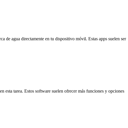
ca de agua directamente en tu dispositivo móvil. Estas apps suelen ser
en esta tarea. Estos software suelen ofrecer más funciones y opciones