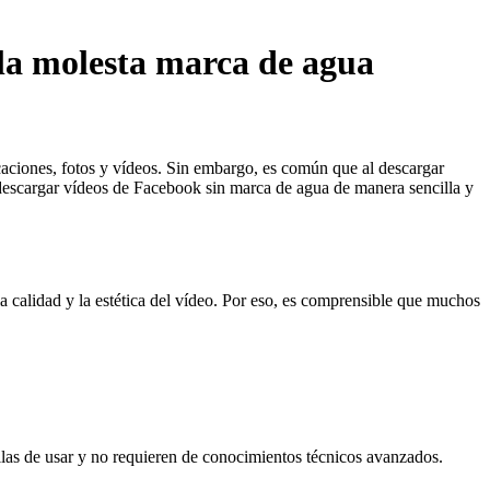
la molesta marca de agua
aciones, fotos y vídeos. Sin embargo, es común que al descargar
descargar vídeos de Facebook sin marca de agua de manera sencilla y
a calidad y la estética del vídeo. Por eso, es comprensible que muchos
llas de usar y no requieren de conocimientos técnicos avanzados.