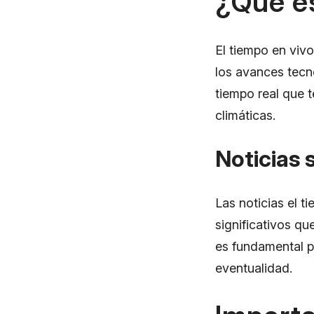
¿Qué e
El tiempo en vivo
los avances tecn
tiempo real que t
climáticas.
Noticias 
Las noticias el 
significativos qu
es fundamental p
eventualidad.