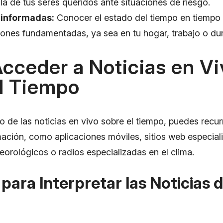
la de tus seres queridos ante situaciones de riesgo.
 informadas:
Conocer el estado del tiempo en tiempo r
ones fundamentadas, ya sea en tu hogar, trabajo o dura
cceder a Noticias en Vi
l Tiempo
to de las noticias en vivo sobre el tiempo, puedes recurr
mación, como aplicaciones móviles, sitios web especial
eorológicos o radios especializadas en el clima.
para Interpretar las Noticias d