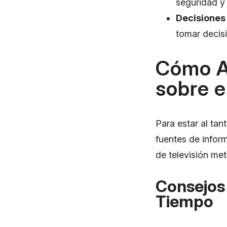
seguridad y 
Decisiones
tomar decisi
Cómo A
sobre e
Para estar al tan
fuentes de infor
de televisión met
Consejos 
Tiempo