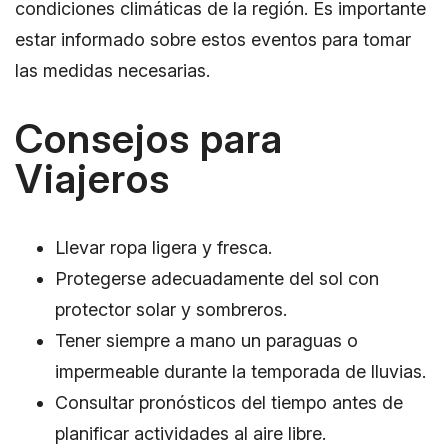
condiciones climáticas de la región. Es importante
estar informado sobre estos eventos para tomar
las medidas necesarias.
Consejos para
Viajeros
Llevar ropa ligera y fresca.
Protegerse adecuadamente del sol con
protector solar y sombreros.
Tener siempre a mano un paraguas o
impermeable durante la temporada de lluvias.
Consultar pronósticos del tiempo antes de
planificar actividades al aire libre.