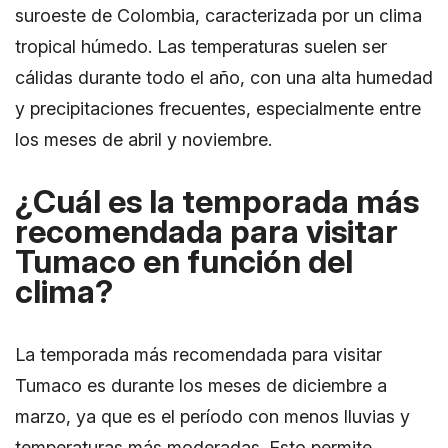
suroeste de Colombia, caracterizada por un clima
tropical húmedo. Las temperaturas suelen ser
cálidas durante todo el año, con una alta humedad
y precipitaciones frecuentes, especialmente entre
los meses de abril y noviembre.
¿Cuál es la temporada más
recomendada para visitar
Tumaco en función del
clima?
La temporada más recomendada para visitar
Tumaco es durante los meses de diciembre a
marzo, ya que es el período con menos lluvias y
temperaturas más moderadas. Esto permite