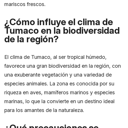
mariscos frescos.
¿Cómo influye el clima de
Tumaco en la biodiversidad
de la región?
El clima de Tumaco, al ser tropical húmedo,
favorece una gran biodiversidad en la región, con
una exuberante vegetación y una variedad de
especies animales. La zona es conocida por su
riqueza en aves, mamíferos marinos y especies
marinas, lo que la convierte en un destino ideal
para los amantes de la naturaleza.
¿Qué precauciones se