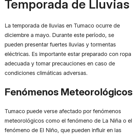
Temporada de Lluvias
La temporada de lluvias en Tumaco ocurre de
diciembre a mayo. Durante este período, se
pueden presentar fuertes lluvias y tormentas
eléctricas. Es importante estar preparado con ropa
adecuada y tomar precauciones en caso de
condiciones climáticas adversas.
Fenómenos Meteorológicos
Tumaco puede verse afectado por fenómenos
meteorológicos como el fenómeno de La Niña o el
fenómeno de El Niño, que pueden influir en las