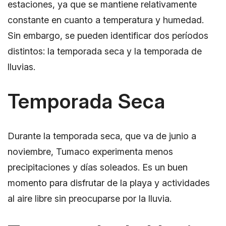
estaciones, ya que se mantiene relativamente
constante en cuanto a temperatura y humedad.
Sin embargo, se pueden identificar dos períodos
distintos: la temporada seca y la temporada de
lluvias.
Temporada Seca
Durante la temporada seca, que va de junio a
noviembre, Tumaco experimenta menos
precipitaciones y días soleados. Es un buen
momento para disfrutar de la playa y actividades
al aire libre sin preocuparse por la lluvia.