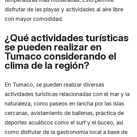
disfrutar de las playas y actividades al aire libre
con mayor comodidad.
¿Qué actividades turísticas
se pueden realizar en
Tumaco considerando el
clima de la región?
En Tumaco, se pueden realizar diversas
actividades turísticas relacionadas con el mar y la
naturaleza, como paseos en lancha por las islas
cercanas, avistamiento de ballenas, práctica de
deportes acuáticos como el surf y el buceo, así
como disfrutar de la gastronomía local a base de