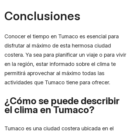
Conclusiones
Conocer el tiempo en Tumaco es esencial para
disfrutar al máximo de esta hermosa ciudad
costera. Ya sea para planificar un viaje o para vivir
en la región, estar informado sobre el clima te
permitirá aprovechar al máximo todas las
actividades que Tumaco tiene para ofrecer.
¿Cómo se puede describir
el clima en Tumaco?
Tumaco es una ciudad costera ubicada en el