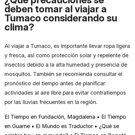
deben tomar al viajar a
Tumaco considerando su
clima?
Al viajar a Tumaco, es importante llevar ropa ligera
y fresca, así como protección solar y repelente de
insectos debido a la alta humedad y presencia de
mosquitos. También se recomienda consultar el
pronóstico del tiempo antes de planificar
actividades al aire libre para evitar contratiempos
por las lluvias frecuentes en la región.
El Tiempo en Fundación, Magdalena
•
El Tiempo
en Guarne
•
El Mundo es Traductor
•
¿Qué se