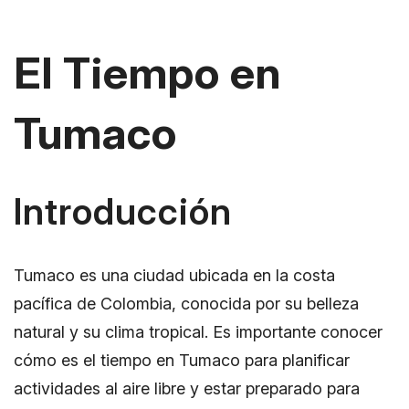
El Tiempo en
Tumaco
Introducción
Tumaco es una ciudad ubicada en la costa
pacífica de Colombia, conocida por su belleza
natural y su clima tropical. Es importante conocer
cómo es el tiempo en Tumaco para planificar
actividades al aire libre y estar preparado para