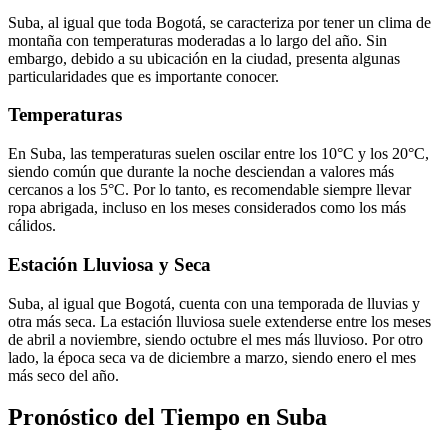
Suba, al igual que toda Bogotá, se caracteriza por tener un clima de
montaña con temperaturas moderadas a lo largo del año. Sin
embargo, debido a su ubicación en la ciudad, presenta algunas
particularidades que es importante conocer.
Temperaturas
En Suba, las temperaturas suelen oscilar entre los 10°C y los 20°C,
siendo común que durante la noche desciendan a valores más
cercanos a los 5°C. Por lo tanto, es recomendable siempre llevar
ropa abrigada, incluso en los meses considerados como los más
cálidos.
Estación Lluviosa y Seca
Suba, al igual que Bogotá, cuenta con una temporada de lluvias y
otra más seca. La estación lluviosa suele extenderse entre los meses
de abril a noviembre, siendo octubre el mes más lluvioso. Por otro
lado, la época seca va de diciembre a marzo, siendo enero el mes
más seco del año.
Pronóstico del Tiempo en Suba