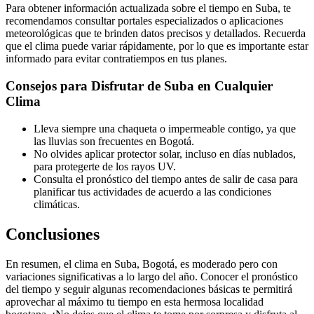
Para obtener información actualizada sobre el tiempo en Suba, te
recomendamos consultar portales especializados o aplicaciones
meteorológicas que te brinden datos precisos y detallados. Recuerda
que el clima puede variar rápidamente, por lo que es importante estar
informado para evitar contratiempos en tus planes.
Consejos para Disfrutar de Suba en Cualquier
Clima
Lleva siempre una chaqueta o impermeable contigo, ya que
las lluvias son frecuentes en Bogotá.
No olvides aplicar protector solar, incluso en días nublados,
para protegerte de los rayos UV.
Consulta el pronóstico del tiempo antes de salir de casa para
planificar tus actividades de acuerdo a las condiciones
climáticas.
Conclusiones
En resumen, el clima en Suba, Bogotá, es moderado pero con
variaciones significativas a lo largo del año. Conocer el pronóstico
del tiempo y seguir algunas recomendaciones básicas te permitirá
aprovechar al máximo tu tiempo en esta hermosa localidad