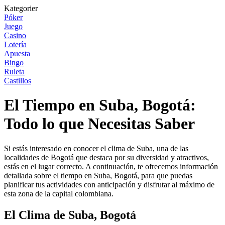
Kategorier
Póker
Juego
Casino
Lotería
Apuesta
Bingo
Ruleta
Castillos
El Tiempo en Suba, Bogotá:
Todo lo que Necesitas Saber
Si estás interesado en conocer el clima de Suba, una de las
localidades de Bogotá que destaca por su diversidad y atractivos,
estás en el lugar correcto. A continuación, te ofrecemos información
detallada sobre el tiempo en Suba, Bogotá, para que puedas
planificar tus actividades con anticipación y disfrutar al máximo de
esta zona de la capital colombiana.
El Clima de Suba, Bogotá