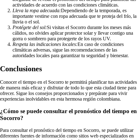
actividades de acuerdo con las condiciones climáticas.
Lleva la ropa adecuada:
Dependiendo de la temporada, es
importante vestirse con ropa adecuada que te proteja del frío, la
lluvia o el sol.
Protégete del sol:
Si visitas el Socorro durante los meses más
cálidos, no olvides aplicar protector solar y llevar contigo una
gorra o sombrero para protegerte de los rayos UV.
Respeta las indicaciones locales:
En caso de condiciones
climáticas adversas, sigue las recomendaciones de las
autoridades locales para garantizar tu seguridad y bienestar.
Conclusiones
Conocer el tiempo en el Socorro te permitirá planificar tus actividades
de manera más eficaz y disfrutar de todo lo que esta ciudad tiene para
ofrecer. Sigue los consejos proporcionados y prepárate para vivir
experiencias inolvidables en esta hermosa región colombiana.
¿Cómo se puede consultar el pronóstico del tiempo en
Socorro?
Para consultar el pronóstico del tiempo en Socorro, se puede utilizar
diferentes fuentes de información como sitios web especializados en