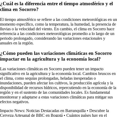
¿Cuál es la diferencia entre el tiempo atmosférico y el
clima en Socorro?
El tiempo atmosférico se refiere a las condiciones meteorológicas en un
momento específico, como la temperatura, la humedad, la presencia de
lluvias o la velocidad del viento. En cambio, el clima en Socorro hace
referencia a las condiciones meteorológicas promedio a lo largo de un
periodo prolongado, considerando las variaciones estacionales y
anuales en la región.
¿Cómo pueden las variaciones climáticas en Socorro
impactar en la agricultura y la economía local?
Las variaciones climáticas en Socorro pueden tener un impacto
significativo en la agricultura y la economía local. Cambios bruscos en
el clima, como sequías prolongadas, heladas inesperadas o
inundaciones, pueden afectar los cultivos, la producción agrícola y la
disponibilidad de recursos hídricos, repercutiendo en la economía de la
región y en el sustento de las comunidades locales. Es fundamental
monitorear y adaptarse a estas variaciones climáticas para mitigar sus
efectos negativos.
Impacto News: Noticias Destacadas en Barranquilla
•
Descubre la
Cerveza Artesanal de BBC en Bogotá
•
Cuántos países hay en el