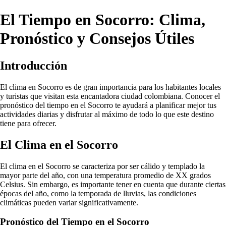
El Tiempo en Socorro: Clima,
Pronóstico y Consejos Útiles
Introducción
El clima en Socorro es de gran importancia para los habitantes locales
y turistas que visitan esta encantadora ciudad colombiana. Conocer el
pronóstico del tiempo en el Socorro te ayudará a planificar mejor tus
actividades diarias y disfrutar al máximo de todo lo que este destino
tiene para ofrecer.
El Clima en el Socorro
El clima en el Socorro se caracteriza por ser cálido y templado la
mayor parte del año, con una temperatura promedio de XX grados
Celsius. Sin embargo, es importante tener en cuenta que durante ciertas
épocas del año, como la temporada de lluvias, las condiciones
climáticas pueden variar significativamente.
Pronóstico del Tiempo en el Socorro