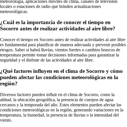
meteorología, aplicaciones móviles de clima, canales de televisión
locales o estaciones de radio que brinden actualizaciones
meteorológicas.
¿Cuál es la importancia de conocer el tiempo en
Socorro antes de realizar actividades al aire libre?
Conocer el tiempo en Socorro antes de realizar actividades al aire libre
es fundamental para planificar de manera adecuada y prevenir posibles
riesgos. Saber si habrá lluvias, vientos fuertes o cambios bruscos de
temperatura permite tomar decisiones informadas para garantizar la
seguridad y el disfrute de las actividades al aire libre.
¿Qué factores influyen en el clima de Socorro y cómo
pueden afectar las condiciones meteorológicas en la
región?
Diversos factores pueden influir en el clima de Socorro, como la
altitud, la ubicación geográfica, la presencia de cuerpos de agua
cercanos y la temporada del año. Estos elementos pueden afectar las
condiciones meteorológicas en la región, generando variaciones en la
temperatura, la humedad, la presencia de lluvias o la intensidad del
viento.