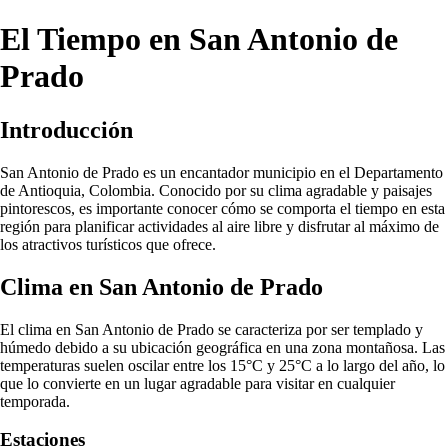
El Tiempo en San Antonio de
Prado
Introducción
San Antonio de Prado es un encantador municipio en el Departamento
de Antioquia, Colombia. Conocido por su clima agradable y paisajes
pintorescos, es importante conocer cómo se comporta el tiempo en esta
región para planificar actividades al aire libre y disfrutar al máximo de
los atractivos turísticos que ofrece.
Clima en San Antonio de Prado
El clima en San Antonio de Prado se caracteriza por ser templado y
húmedo debido a su ubicación geográfica en una zona montañosa. Las
temperaturas suelen oscilar entre los 15°C y 25°C a lo largo del año, lo
que lo convierte en un lugar agradable para visitar en cualquier
temporada.
Estaciones