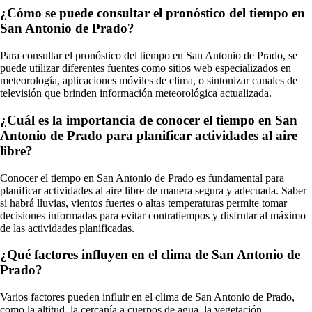
¿Cómo se puede consultar el pronóstico del tiempo en
San Antonio de Prado?
Para consultar el pronóstico del tiempo en San Antonio de Prado, se
puede utilizar diferentes fuentes como sitios web especializados en
meteorología, aplicaciones móviles de clima, o sintonizar canales de
televisión que brinden información meteorológica actualizada.
¿Cuál es la importancia de conocer el tiempo en San
Antonio de Prado para planificar actividades al aire
libre?
Conocer el tiempo en San Antonio de Prado es fundamental para
planificar actividades al aire libre de manera segura y adecuada. Saber
si habrá lluvias, vientos fuertes o altas temperaturas permite tomar
decisiones informadas para evitar contratiempos y disfrutar al máximo
de las actividades planificadas.
¿Qué factores influyen en el clima de San Antonio de
Prado?
Varios factores pueden influir en el clima de San Antonio de Prado,
como la altitud, la cercanía a cuerpos de agua, la vegetación