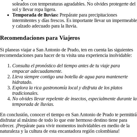
soleados con temperaturas agradables. No olvides protegerte del
sol y llevar ropa ligera.
Temporada de lluvias:
Prepárate para precipitaciones
intermitentes y días frescos. Es importante llevar un impermeable
y calzado adecuado para la lluvia.
Recomendaciones para Viajeros
Si planeas viajar a San Antonio de Prado, ten en cuenta las siguientes
recomendaciones para hacer de tu visita una experiencia inolvidable:
Consulta el pronóstico del tiempo antes de tu viaje para
empacar adecuadamente.
Lleva siempre contigo una botella de agua para mantenerte
hidratado.
Explora la rica gastronomía local y disfruta de los platos
tradicionales.
No olvides llevar repelente de insectos, especialmente durante la
temporada de lluvias.
En conclusión, conocer el tiempo en San Antonio de Prado te permitirá
disfrutar al máximo de todo lo que este hermoso destino tiene para
ofrecer. ¡Prepárate para vivir momentos inolvidables en medio de la
naturaleza y la cultura de esta encantadora región colombiana!