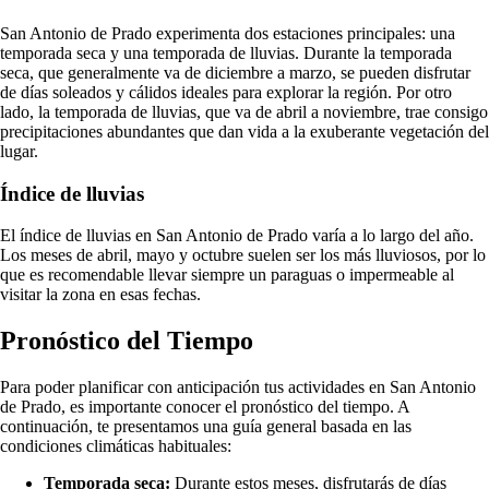
San Antonio de Prado experimenta dos estaciones principales: una
temporada seca y una temporada de lluvias. Durante la temporada
seca, que generalmente va de diciembre a marzo, se pueden disfrutar
de días soleados y cálidos ideales para explorar la región. Por otro
lado, la temporada de lluvias, que va de abril a noviembre, trae consigo
precipitaciones abundantes que dan vida a la exuberante vegetación del
lugar.
Índice de lluvias
El índice de lluvias en San Antonio de Prado varía a lo largo del año.
Los meses de abril, mayo y octubre suelen ser los más lluviosos, por lo
que es recomendable llevar siempre un paraguas o impermeable al
visitar la zona en esas fechas.
Pronóstico del Tiempo
Para poder planificar con anticipación tus actividades en San Antonio
de Prado, es importante conocer el pronóstico del tiempo. A
continuación, te presentamos una guía general basada en las
condiciones climáticas habituales:
Temporada seca:
Durante estos meses, disfrutarás de días