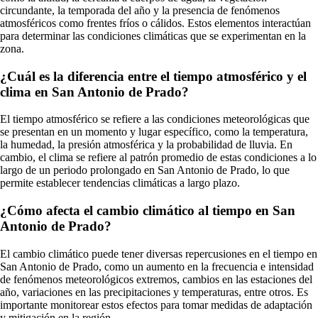
circundante, la temporada del año y la presencia de fenómenos
atmosféricos como frentes fríos o cálidos. Estos elementos interactúan
para determinar las condiciones climáticas que se experimentan en la
zona.
¿Cuál es la diferencia entre el tiempo atmosférico y el
clima en San Antonio de Prado?
El tiempo atmosférico se refiere a las condiciones meteorológicas que
se presentan en un momento y lugar específico, como la temperatura,
la humedad, la presión atmosférica y la probabilidad de lluvia. En
cambio, el clima se refiere al patrón promedio de estas condiciones a lo
largo de un periodo prolongado en San Antonio de Prado, lo que
permite establecer tendencias climáticas a largo plazo.
¿Cómo afecta el cambio climático al tiempo en San
Antonio de Prado?
El cambio climático puede tener diversas repercusiones en el tiempo en
San Antonio de Prado, como un aumento en la frecuencia e intensidad
de fenómenos meteorológicos extremos, cambios en las estaciones del
año, variaciones en las precipitaciones y temperaturas, entre otros. Es
importante monitorear estos efectos para tomar medidas de adaptación
y mitigación en la región.