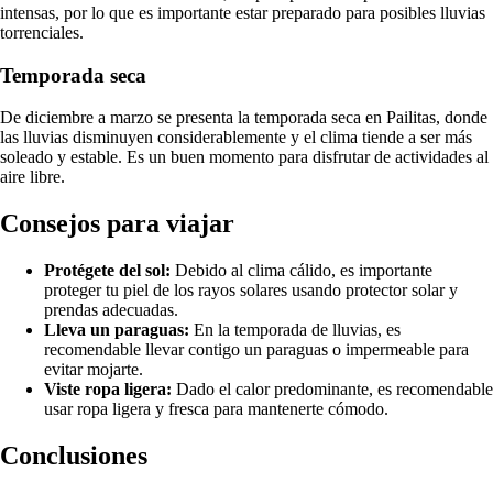
intensas, por lo que es importante estar preparado para posibles lluvias
torrenciales.
Temporada seca
De diciembre a marzo se presenta la temporada seca en Pailitas, donde
las lluvias disminuyen considerablemente y el clima tiende a ser más
soleado y estable. Es un buen momento para disfrutar de actividades al
aire libre.
Consejos para viajar
Protégete del sol:
Debido al clima cálido, es importante
proteger tu piel de los rayos solares usando protector solar y
prendas adecuadas.
Lleva un paraguas:
En la temporada de lluvias, es
recomendable llevar contigo un paraguas o impermeable para
evitar mojarte.
Viste ropa ligera:
Dado el calor predominante, es recomendable
usar ropa ligera y fresca para mantenerte cómodo.
Conclusiones