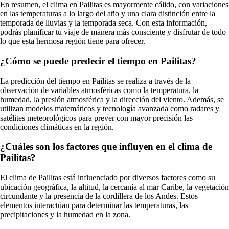
En resumen, el clima en Pailitas es mayormente cálido, con variaciones
en las temperaturas a lo largo del año y una clara distinción entre la
temporada de lluvias y la temporada seca. Con esta información,
podrás planificar tu viaje de manera más consciente y disfrutar de todo
lo que esta hermosa región tiene para ofrecer.
¿Cómo se puede predecir el tiempo en Pailitas?
La predicción del tiempo en Pailitas se realiza a través de la
observación de variables atmosféricas como la temperatura, la
humedad, la presión atmosférica y la dirección del viento. Además, se
utilizan modelos matemáticos y tecnología avanzada como radares y
satélites meteorológicos para prever con mayor precisión las
condiciones climáticas en la región.
¿Cuáles son los factores que influyen en el clima de
Pailitas?
El clima de Pailitas está influenciado por diversos factores como su
ubicación geográfica, la altitud, la cercanía al mar Caribe, la vegetación
circundante y la presencia de la cordillera de los Andes. Estos
elementos interactúan para determinar las temperaturas, las
precipitaciones y la humedad en la zona.