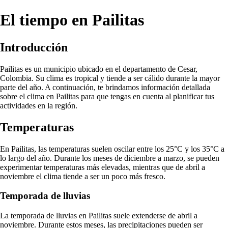
El tiempo en Pailitas
Introducción
Pailitas es un municipio ubicado en el departamento de Cesar,
Colombia. Su clima es tropical y tiende a ser cálido durante la mayor
parte del año. A continuación, te brindamos información detallada
sobre el clima en Pailitas para que tengas en cuenta al planificar tus
actividades en la región.
Temperaturas
En Pailitas, las temperaturas suelen oscilar entre los 25°C y los 35°C a
lo largo del año. Durante los meses de diciembre a marzo, se pueden
experimentar temperaturas más elevadas, mientras que de abril a
noviembre el clima tiende a ser un poco más fresco.
Temporada de lluvias
La temporada de lluvias en Pailitas suele extenderse de abril a
noviembre. Durante estos meses, las precipitaciones pueden ser