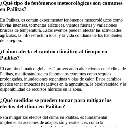
¿Qué tipo de fenómenos meteorológicos son comunes
en Pailitas?
En Pailitas, es común experimentar fenómenos meteorológicos como
lluvias intensas, tormentas eléctricas, vientos fuertes y variaciones
bruscas de temperatura. Estos eventos pueden afectar las actividades
agrícolas, la infraestructura local y la vida cotidiana de los habitantes
de la región.
¿Cómo afecta el cambio climático al tiempo en
Pailitas?
El cambio climático global está provocando alteraciones en el clima de
Pailitas, manifestándose en fenómenos extremos como sequías
prolongadas, inundaciones repentinas y olas de calor. Estos cambios
pueden tener impactos negativos en la agricultura, la biodiversidad y la
disponibilidad de recursos hídricos en la zona.
¿Qué medidas se pueden tomar para mitigar los
efectos del clima en Pailitas?
Para mitigar los efectos del clima en Pailitas, es fundamental
implementar acciones de adaptación y resiliencia, como la