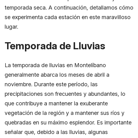
temporada seca. A continuación, detallamos cómo
se experimenta cada estación en este maravilloso
lugar.
Temporada de Lluvias
La temporada de lluvias en Montelíbano
generalmente abarca los meses de abril a
noviembre. Durante este período, las
precipitaciones son frecuentes y abundantes, lo
que contribuye a mantener la exuberante
vegetación de la región y a mantener sus ríos y
quebradas en su máximo esplendor. Es importante
señalar que, debido a las lluvias, algunas