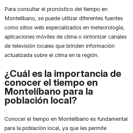
Para consultar el pronóstico del tiempo en
Montelíbano, se puede utilizar diferentes fuentes
como sitios web especializados en meteorología,
aplicaciones móviles de clima o sintonizar canales
de televisión locales que brinden información
actualizada sobre el clima en la región.
¿Cuál es la importancia de
conocer el tiempo en
Montelíbano para la
población local?
Conocer el tiempo en Montelíbano es fundamental
para la población local, ya que les permite