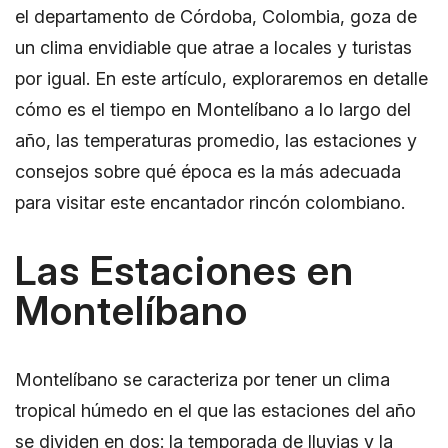
el departamento de Córdoba, Colombia, goza de
un clima envidiable que atrae a locales y turistas
por igual. En este artículo, exploraremos en detalle
cómo es el tiempo en Montelíbano a lo largo del
año, las temperaturas promedio, las estaciones y
consejos sobre qué época es la más adecuada
para visitar este encantador rincón colombiano.
Las Estaciones en
Montelíbano
Montelíbano se caracteriza por tener un clima
tropical húmedo en el que las estaciones del año
se dividen en dos: la temporada de lluvias y la