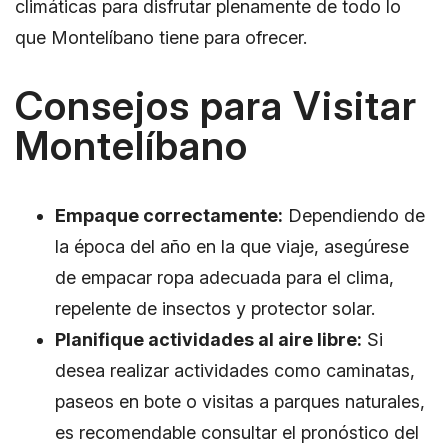
climáticas para disfrutar plenamente de todo lo
que Montelíbano tiene para ofrecer.
Consejos para Visitar
Montelíbano
Empaque correctamente:
Dependiendo de
la época del año en la que viaje, asegúrese
de empacar ropa adecuada para el clima,
repelente de insectos y protector solar.
Planifique actividades al aire libre:
Si
desea realizar actividades como caminatas,
paseos en bote o visitas a parques naturales,
es recomendable consultar el pronóstico del