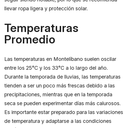
llevar ropa ligera y protección solar.
Temperaturas
Promedio
Las temperaturas en Montelíbano suelen oscilar
entre los 25°C y los 33°C a lo largo del año.
Durante la temporada de lluvias, las temperaturas
tienden a ser un poco más frescas debido a las
precipitaciones, mientras que en la temporada
seca se pueden experimentar días más calurosos.
Es importante estar preparado para las variaciones
de temperatura y adaptarse a las condiciones