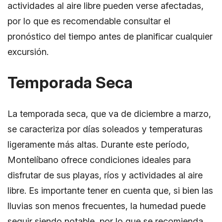
actividades al aire libre pueden verse afectadas,
por lo que es recomendable consultar el
pronóstico del tiempo antes de planificar cualquier
excursión.
Temporada Seca
La temporada seca, que va de diciembre a marzo,
se caracteriza por días soleados y temperaturas
ligeramente más altas. Durante este período,
Montelíbano ofrece condiciones ideales para
disfrutar de sus playas, ríos y actividades al aire
libre. Es importante tener en cuenta que, si bien las
lluvias son menos frecuentes, la humedad puede
seguir siendo notable, por lo que se recomienda