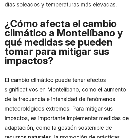
días soleados y temperaturas más elevadas.
¿Cómo afecta el cambio
climático a Montelíbano y
qué medidas se pueden
tomar para mitigar sus
impactos?
El cambio climático puede tener efectos
significativos en Montelíbano, como el aumento
de la frecuencia e intensidad de fenómenos
meteorológicos extremos. Para mitigar sus
impactos, es importante implementar medidas de
adaptación, como la gestión sostenible de
recursos naturales, la promoción de prácticas