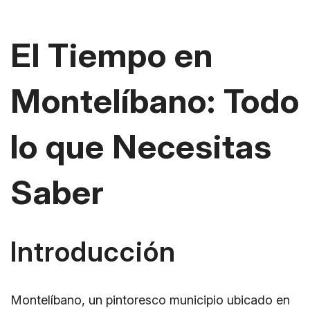
El Tiempo en
Montelíbano: Todo
lo que Necesitas
Saber
Introducción
Montelíbano, un pintoresco municipio ubicado en