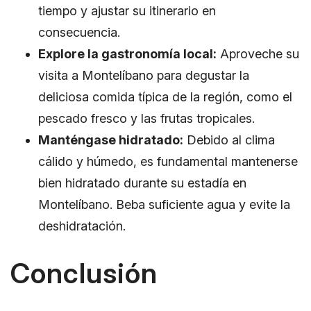
tiempo y ajustar su itinerario en
consecuencia.
Explore la gastronomía local:
Aproveche su
visita a Montelíbano para degustar la
deliciosa comida típica de la región, como el
pescado fresco y las frutas tropicales.
Manténgase hidratado:
Debido al clima
cálido y húmedo, es fundamental mantenerse
bien hidratado durante su estadía en
Montelíbano. Beba suficiente agua y evite la
deshidratación.
Conclusión