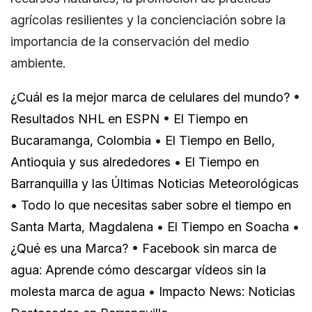
agrícolas resilientes y la concienciación sobre la
importancia de la conservación del medio
ambiente.
¿Cuál es la mejor marca de celulares del mundo?
•
Resultados NHL en ESPN
•
El Tiempo en
Bucaramanga, Colombia
•
El Tiempo en Bello,
Antioquia y sus alrededores
•
El Tiempo en
Barranquilla y las Últimas Noticias Meteorológicas
•
Todo lo que necesitas saber sobre el tiempo en
Santa Marta, Magdalena
•
El Tiempo en Soacha
•
¿Qué es una Marca?
•
Facebook sin marca de
agua: Aprende cómo descargar vídeos sin la
molesta marca de agua
•
Impacto News: Noticias