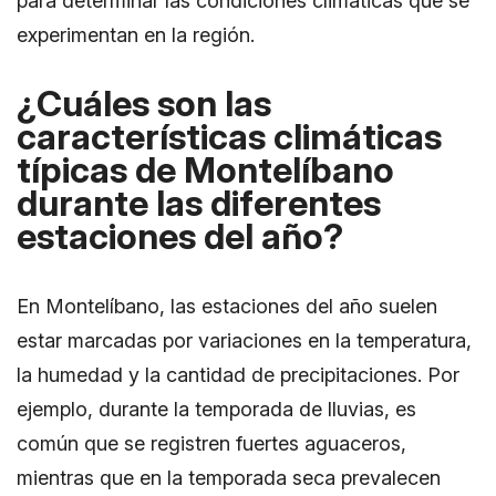
para determinar las condiciones climáticas que se
experimentan en la región.
¿Cuáles son las
características climáticas
típicas de Montelíbano
durante las diferentes
estaciones del año?
En Montelíbano, las estaciones del año suelen
estar marcadas por variaciones en la temperatura,
la humedad y la cantidad de precipitaciones. Por
ejemplo, durante la temporada de lluvias, es
común que se registren fuertes aguaceros,
mientras que en la temporada seca prevalecen