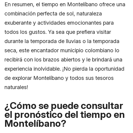
En resumen, el tiempo en Montelíbano ofrece una
combinación perfecta de sol, naturaleza
exuberante y actividades emocionantes para
todos los gustos. Ya sea que prefiera visitar
durante la temporada de lluvias o la temporada
seca, este encantador municipio colombiano lo
recibirá con los brazos abiertos y le brindará una
experiencia inolvidable. ¡No pierda la oportunidad
de explorar Montelíbano y todos sus tesoros
naturales!
¿Cómo se puede consultar
el pronóstico del tiempo en
Montelíbano?