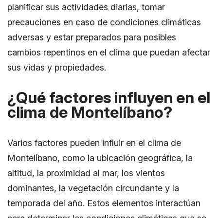
planificar sus actividades diarias, tomar
precauciones en caso de condiciones climáticas
adversas y estar preparados para posibles
cambios repentinos en el clima que puedan afectar
sus vidas y propiedades.
¿Qué factores influyen en el
clima de Montelíbano?
Varios factores pueden influir en el clima de
Montelíbano, como la ubicación geográfica, la
altitud, la proximidad al mar, los vientos
dominantes, la vegetación circundante y la
temporada del año. Estos elementos interactúan