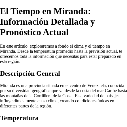
El Tiempo en Miranda:
Información Detallada y
Pronóstico Actual
En este artículo, exploraremos a fondo el clima y el tiempo en
Miranda. Desde la temperatura promedio hasta la previsión actual, te
ofrecemos toda la información que necesitas para estar preparado en
esta región.
Descripción General
Miranda es una provincia situada en el centro de Venezuela, conocida
por su diversidad geográfica que va desde la costa del mar Caribe hasta
las montañas de la Cordillera de la Costa. Esta variedad de paisajes
influye directamente en su clima, creando condiciones únicas en
diferentes partes de la región.
Temperatura