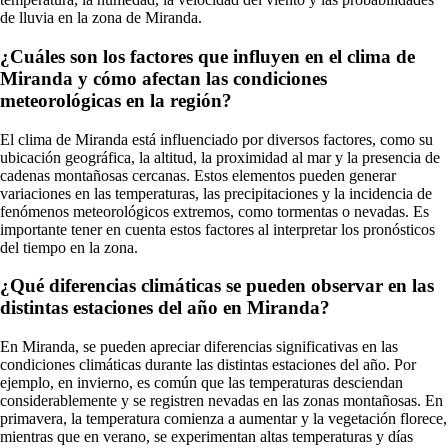
de lluvia en la zona de Miranda.
¿Cuáles son los factores que influyen en el clima de
Miranda y cómo afectan las condiciones
meteorológicas en la región?
El clima de Miranda está influenciado por diversos factores, como su
ubicación geográfica, la altitud, la proximidad al mar y la presencia de
cadenas montañosas cercanas. Estos elementos pueden generar
variaciones en las temperaturas, las precipitaciones y la incidencia de
fenómenos meteorológicos extremos, como tormentas o nevadas. Es
importante tener en cuenta estos factores al interpretar los pronósticos
del tiempo en la zona.
¿Qué diferencias climáticas se pueden observar en las
distintas estaciones del año en Miranda?
En Miranda, se pueden apreciar diferencias significativas en las
condiciones climáticas durante las distintas estaciones del año. Por
ejemplo, en invierno, es común que las temperaturas desciendan
considerablemente y se registren nevadas en las zonas montañosas. En
primavera, la temperatura comienza a aumentar y la vegetación florece,
mientras que en verano, se experimentan altas temperaturas y días