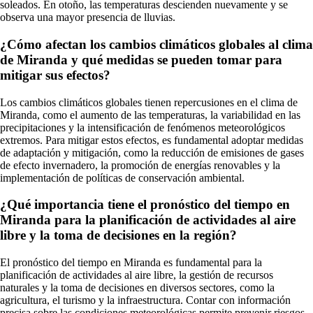
soleados. En otoño, las temperaturas descienden nuevamente y se
observa una mayor presencia de lluvias.
¿Cómo afectan los cambios climáticos globales al clima
de Miranda y qué medidas se pueden tomar para
mitigar sus efectos?
Los cambios climáticos globales tienen repercusiones en el clima de
Miranda, como el aumento de las temperaturas, la variabilidad en las
precipitaciones y la intensificación de fenómenos meteorológicos
extremos. Para mitigar estos efectos, es fundamental adoptar medidas
de adaptación y mitigación, como la reducción de emisiones de gases
de efecto invernadero, la promoción de energías renovables y la
implementación de políticas de conservación ambiental.
¿Qué importancia tiene el pronóstico del tiempo en
Miranda para la planificación de actividades al aire
libre y la toma de decisiones en la región?
El pronóstico del tiempo en Miranda es fundamental para la
planificación de actividades al aire libre, la gestión de recursos
naturales y la toma de decisiones en diversos sectores, como la
agricultura, el turismo y la infraestructura. Contar con información
precisa sobre las condiciones meteorológicas permite prevenir riesgos,