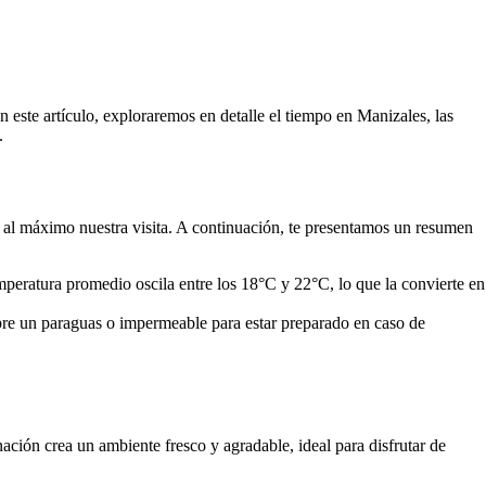
 este artículo, exploraremos en detalle el tiempo en Manizales, las
.
r al máximo nuestra visita. A continuación, te presentamos un resumen
mperatura promedio oscila entre los 18°C y 22°C, lo que la convierte en
mpre un paraguas o impermeable para estar preparado en caso de
ación crea un ambiente fresco y agradable, ideal para disfrutar de