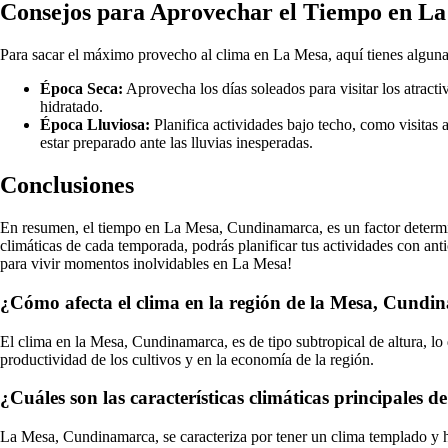
Consejos para Aprovechar el Tiempo en L
Para sacar el máximo provecho al clima en La Mesa, aquí tienes alguna
Época Seca:
Aprovecha los días soleados para visitar los atract
hidratado.
Época Lluviosa:
Planifica actividades bajo techo, como visitas 
estar preparado ante las lluvias inesperadas.
Conclusiones
En resumen, el tiempo en La Mesa, Cundinamarca, es un factor determina
climáticas de cada temporada, podrás planificar tus actividades con ant
para vivir momentos inolvidables en La Mesa!
¿Cómo afecta el clima en la región de la Mesa, Cundin
El clima en la Mesa, Cundinamarca, es de tipo subtropical de altura, lo
productividad de los cultivos y en la economía de la región.
¿Cuáles son las características climáticas principales
La Mesa, Cundinamarca, se caracteriza por tener un clima templado y h