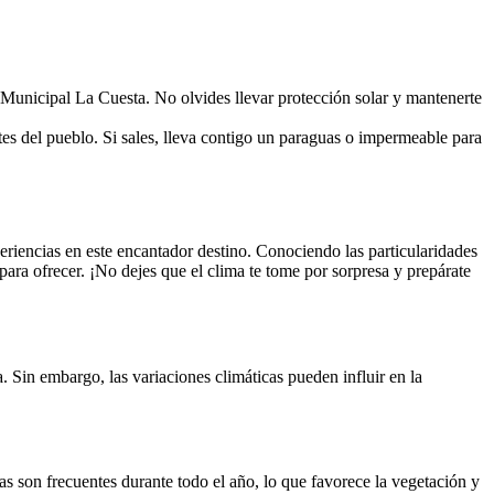
l Municipal La Cuesta. No olvides llevar protección solar y mantenerte
tes del pueblo. Si sales, lleva contigo un paraguas o impermeable para
riencias en este encantador destino. Conociendo las particularidades
para ofrecer. ¡No dejes que el clima te tome por sorpresa y prepárate
. Sin embargo, las variaciones climáticas pueden influir en la
 son frecuentes durante todo el año, lo que favorece la vegetación y