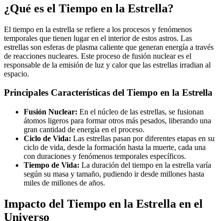
¿Qué es el Tiempo en la Estrella?
El tiempo en la estrella se refiere a los procesos y fenómenos
temporales que tienen lugar en el interior de estos astros. Las
estrellas son esferas de plasma caliente que generan energía a través
de reacciones nucleares. Este proceso de fusión nuclear es el
responsable de la emisión de luz y calor que las estrellas irradian al
espacio.
Principales Características del Tiempo en la Estrella
Fusión Nuclear:
En el núcleo de las estrellas, se fusionan
átomos ligeros para formar otros más pesados, liberando una
gran cantidad de energía en el proceso.
Ciclo de Vida:
Las estrellas pasan por diferentes etapas en su
ciclo de vida, desde la formación hasta la muerte, cada una
con duraciones y fenómenos temporales específicos.
Tiempo de Vida:
La duración del tiempo en la estrella varía
según su masa y tamaño, pudiendo ir desde millones hasta
miles de millones de años.
Impacto del Tiempo en la Estrella en el
Universo