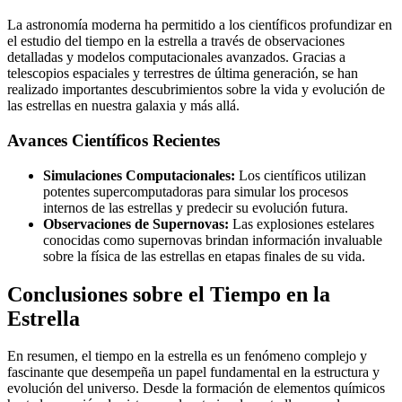
La astronomía moderna ha permitido a los científicos profundizar en
el estudio del tiempo en la estrella a través de observaciones
detalladas y modelos computacionales avanzados. Gracias a
telescopios espaciales y terrestres de última generación, se han
realizado importantes descubrimientos sobre la vida y evolución de
las estrellas en nuestra galaxia y más allá.
Avances Científicos Recientes
Simulaciones Computacionales:
Los científicos utilizan
potentes supercomputadoras para simular los procesos
internos de las estrellas y predecir su evolución futura.
Observaciones de Supernovas:
Las explosiones estelares
conocidas como supernovas brindan información invaluable
sobre la física de las estrellas en etapas finales de su vida.
Conclusiones sobre el Tiempo en la
Estrella
En resumen, el tiempo en la estrella es un fenómeno complejo y
fascinante que desempeña un papel fundamental en la estructura y
evolución del universo. Desde la formación de elementos químicos