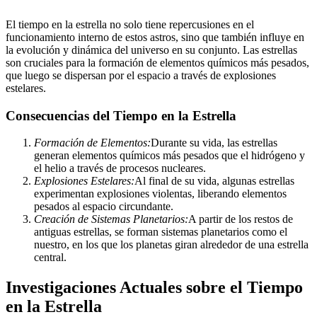
El tiempo en la estrella no solo tiene repercusiones en el
funcionamiento interno de estos astros, sino que también influye en
la evolución y dinámica del universo en su conjunto. Las estrellas
son cruciales para la formación de elementos químicos más pesados,
que luego se dispersan por el espacio a través de explosiones
estelares.
Consecuencias del Tiempo en la Estrella
Formación de Elementos:
Durante su vida, las estrellas
generan elementos químicos más pesados que el hidrógeno y
el helio a través de procesos nucleares.
Explosiones Estelares:
Al final de su vida, algunas estrellas
experimentan explosiones violentas, liberando elementos
pesados al espacio circundante.
Creación de Sistemas Planetarios:
A partir de los restos de
antiguas estrellas, se forman sistemas planetarios como el
nuestro, en los que los planetas giran alrededor de una estrella
central.
Investigaciones Actuales sobre el Tiempo
en la Estrella