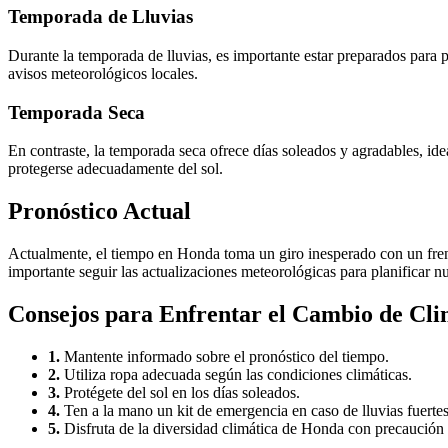
Temporada de Lluvias
Durante la temporada de lluvias, es importante estar preparados para 
avisos meteorológicos locales.
Temporada Seca
En contraste, la temporada seca ofrece días soleados y agradables, ide
protegerse adecuadamente del sol.
Pronóstico Actual
Actualmente, el tiempo en Honda toma un giro inesperado con un frente
importante seguir las actualizaciones meteorológicas para planificar n
Consejos para Enfrentar el Cambio de Cl
1.
Mantente informado sobre el pronóstico del tiempo.
2.
Utiliza ropa adecuada según las condiciones climáticas.
3.
Protégete del sol en los días soleados.
4.
Ten a la mano un kit de emergencia en caso de lluvias fuertes
5.
Disfruta de la diversidad climática de Honda con precaución 