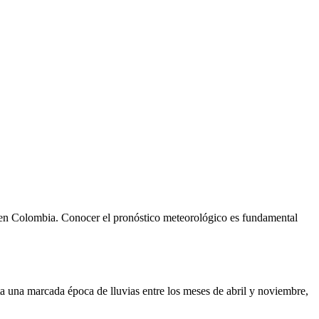
a en Colombia. Conocer el pronóstico meteorológico es fundamental
a una marcada época de lluvias entre los meses de abril y noviembre,