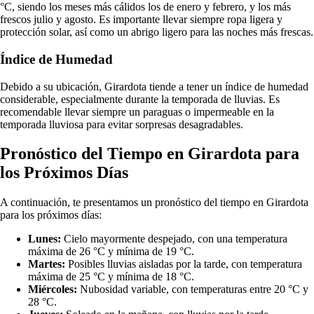
°C, siendo los meses más cálidos los de enero y febrero, y los más
frescos julio y agosto. Es importante llevar siempre ropa ligera y
protección solar, así como un abrigo ligero para las noches más frescas.
Índice de Humedad
Debido a su ubicación, Girardota tiende a tener un índice de humedad
considerable, especialmente durante la temporada de lluvias. Es
recomendable llevar siempre un paraguas o impermeable en la
temporada lluviosa para evitar sorpresas desagradables.
Pronóstico del Tiempo en Girardota para
los Próximos Días
A continuación, te presentamos un pronóstico del tiempo en Girardota
para los próximos días:
Lunes:
Cielo mayormente despejado, con una temperatura
máxima de 26 °C y mínima de 19 °C.
Martes:
Posibles lluvias aisladas por la tarde, con temperatura
máxima de 25 °C y mínima de 18 °C.
Miércoles:
Nubosidad variable, con temperaturas entre 20 °C y
28 °C.