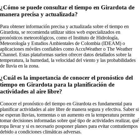
¿Cómo se puede consultar el tiempo en Girardota de
manera precisa y actualizada?
Para obtener información precisa y actualizada sobre el tiempo en
Girardota, se recomienda utilizar sitios web especializados en
pronósticos meteorológicos, como el Instituto de Hidrología,
Meteorología y Estudios Ambientales de Colombia (IDEAM) o
aplicaciones móviles confiables como AccuWeather o The Weather
Channel. Estas plataformas suelen ofrecer datos detallados sobre la
temperatura, la humedad, la velocidad del viento y las probabilidades
de lluvia en la zona.
¿Cuál es la importancia de conocer el pronóstico del
tiempo en Girardota para la planificación de
actividades al aire libre?
Conocer el pronóstico del tiempo en Girardota es fundamental para
planificar actividades al aire libre de manera segura y efectiva. Saber si
se esperan lluvias, tormentas o un aumento en la temperatura permite
tomar decisiones informadas sobre qué tipo de actividades realizar, qué
ropa llevar y si es necesario posponer planes para evitar contratiempos
debido a condiciones climáticas adversas.