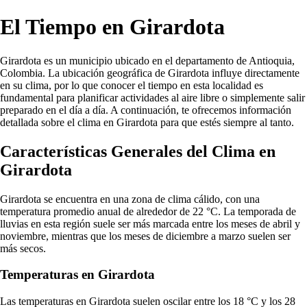
El Tiempo en Girardota
Girardota es un municipio ubicado en el departamento de Antioquia,
Colombia. La ubicación geográfica de Girardota influye directamente
en su clima, por lo que conocer el tiempo en esta localidad es
fundamental para planificar actividades al aire libre o simplemente salir
preparado en el día a día. A continuación, te ofrecemos información
detallada sobre el clima en Girardota para que estés siempre al tanto.
Características Generales del Clima en
Girardota
Girardota se encuentra en una zona de clima cálido, con una
temperatura promedio anual de alrededor de 22 °C. La temporada de
lluvias en esta región suele ser más marcada entre los meses de abril y
noviembre, mientras que los meses de diciembre a marzo suelen ser
más secos.
Temperaturas en Girardota
Las temperaturas en Girardota suelen oscilar entre los 18 °C y los 28