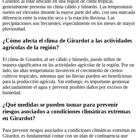
Girardot, al estar ubicado en una región de clima tropical,
generalmente presenta un clima cálido y húmedo. Las temperaturas
suelen ser elevadas durante la mayor parte del año, con una marcada
diferencia entre la estación seca y la estación lluviosa. Las
precipitaciones son frecuentes, especialmente en los meses de mayor
pluviosidad.
¿Cómo afecta el clima de Girardot a las actividades
agrícolas de la región?
El clima de Girardot, al ser cálido y húmedo, puede influir de
manera significativa en las actividades agrícolas de la región. Por un
lado, las altas temperaturas favorecen el crecimiento de ciertos
cultivos tropicales, mientras que las lluvias pueden ser beneficiosas
para la producción agrícola. Sin embargo, es importante gestionar
adecuadamente el agua y prevenir posibles daños por excesos de
humedad.
¿Qué medidas se pueden tomar para prevenir
riesgos asociados a condiciones climáticas extremas
en Girardot?
Para prevenir riesgos asociados a condiciones climáticas extremas en
Girardot, es fundamental contar con un plan de contingencia que