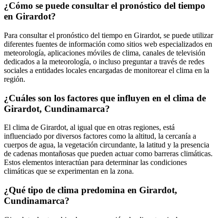
¿Cómo se puede consultar el pronóstico del tiempo
en Girardot?
Para consultar el pronóstico del tiempo en Girardot, se puede utilizar
diferentes fuentes de información como sitios web especializados en
meteorología, aplicaciones móviles de clima, canales de televisión
dedicados a la meteorología, o incluso preguntar a través de redes
sociales a entidades locales encargadas de monitorear el clima en la
región.
¿Cuáles son los factores que influyen en el clima de
Girardot, Cundinamarca?
El clima de Girardot, al igual que en otras regiones, está
influenciado por diversos factores como la altitud, la cercanía a
cuerpos de agua, la vegetación circundante, la latitud y la presencia
de cadenas montañosas que pueden actuar como barreras climáticas.
Estos elementos interactúan para determinar las condiciones
climáticas que se experimentan en la zona.
¿Qué tipo de clima predomina en Girardot,
Cundinamarca?