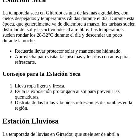
La temporada seca en Girardot es una de las más agradables, con
cielos despejados y temperaturas cálidas durante el día. Durante esta
época, que generalmente va de diciembre a marzo, los turistas suelen
disfrutar del sol y las actividades al aire libre. Las temperaturas
suelen rondar los 28-32°C durante el día y descender un poco
durante la noche.
Recuerda llevar protector solar y mantenerse hidratado.
Aprovecha para visitar las piscinas y los ríos cercanos para
refrescarte.
Consejos para la Estación Seca
Lleva ropa ligera y fresca.
Evita la exposición prolongada al sol para prevenir las
quemaduras.
Disfruta de las frutas y bebidas refrescantes disponibles en la
región.
Estación Lluviosa
La temporada de lluvias en Girardot, que suele ser de abril a