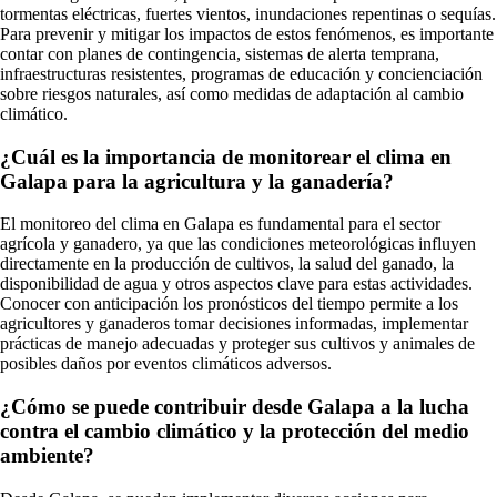
tormentas eléctricas, fuertes vientos, inundaciones repentinas o sequías.
Para prevenir y mitigar los impactos de estos fenómenos, es importante
contar con planes de contingencia, sistemas de alerta temprana,
infraestructuras resistentes, programas de educación y concienciación
sobre riesgos naturales, así como medidas de adaptación al cambio
climático.
¿Cuál es la importancia de monitorear el clima en
Galapa para la agricultura y la ganadería?
El monitoreo del clima en Galapa es fundamental para el sector
agrícola y ganadero, ya que las condiciones meteorológicas influyen
directamente en la producción de cultivos, la salud del ganado, la
disponibilidad de agua y otros aspectos clave para estas actividades.
Conocer con anticipación los pronósticos del tiempo permite a los
agricultores y ganaderos tomar decisiones informadas, implementar
prácticas de manejo adecuadas y proteger sus cultivos y animales de
posibles daños por eventos climáticos adversos.
¿Cómo se puede contribuir desde Galapa a la lucha
contra el cambio climático y la protección del medio
ambiente?