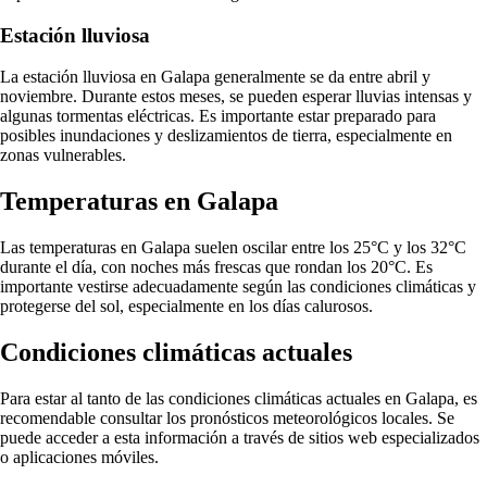
Estación lluviosa
La estación lluviosa en Galapa generalmente se da entre abril y
noviembre. Durante estos meses, se pueden esperar lluvias intensas y
algunas tormentas eléctricas. Es importante estar preparado para
posibles inundaciones y deslizamientos de tierra, especialmente en
zonas vulnerables.
Temperaturas en Galapa
Las temperaturas en Galapa suelen oscilar entre los 25°C y los 32°C
durante el día, con noches más frescas que rondan los 20°C. Es
importante vestirse adecuadamente según las condiciones climáticas y
protegerse del sol, especialmente en los días calurosos.
Condiciones climáticas actuales
Para estar al tanto de las condiciones climáticas actuales en Galapa, es
recomendable consultar los pronósticos meteorológicos locales. Se
puede acceder a esta información a través de sitios web especializados
o aplicaciones móviles.