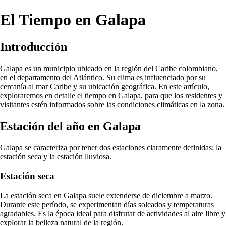
El Tiempo en Galapa
Introducción
Galapa es un municipio ubicado en la región del Caribe colombiano,
en el departamento del Atlántico. Su clima es influenciado por su
cercanía al mar Caribe y su ubicación geográfica. En este artículo,
exploraremos en detalle el tiempo en Galapa, para que los residentes y
visitantes estén informados sobre las condiciones climáticas en la zona.
Estación del año en Galapa
Galapa se caracteriza por tener dos estaciones claramente definidas: la
estación seca y la estación lluviosa.
Estación seca
La estación seca en Galapa suele extenderse de diciembre a marzo.
Durante este período, se experimentan días soleados y temperaturas
agradables. Es la época ideal para disfrutar de actividades al aire libre y
explorar la belleza natural de la región.