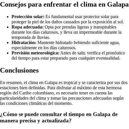
Consejos para enfrentar el clima en Galapa
Protección solar:
Es fundamental usar protector solar para
proteger la piel de los daños causados por la exposición al sol.
Ropa adecuada:
Opta por prendas ligeras y transpirables
durante los días calurosos, y lleva un impermeable durante la
temporada de lluvias.
Hidratación:
Mantente hidratado bebiendo suficiente agua,
especialmente en los días calurosos.
Previsión meteorológica:
Antes de salir, verifica el pronóstico
del tiempo para estar preparado para cualquier eventualidad.
Conclusiones
En resumen, el clima en Galapa es tropical y se caracteriza por sus dos
estaciones bien definidas. Para disfrutar al máximo de esta hermosa
región del Caribe colombiano, es necesario tener en cuenta las
particularidades del clima y tomar las precauciones adecuadas según
las condiciones climáticas del momento.
¿Cómo se puede consultar el tiempo en Galapa de
manera precisa y actualizada?