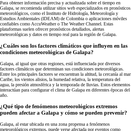
Para obtener información precisa y actualizada sobre el tiempo en
Galapa, se recomienda utilizar sitios web especializados en pronósticos
meteorológicos, como el Instituto de Hidrología, Meteorología y
Estudios Ambientales (IDEAM) de Colombia o aplicaciones móviles
confiables como AccuWeather o The Weather Channel. Estas
plataformas suelen ofrecer pronósticos detallados, alertas
meteorológicas y datos en tiempo real para la región de Galapa.
¿Cuáles son los factores climáticos que influyen en las
condiciones meteorológicas de Galapa?
Galapa, al igual que otras regiones, está influenciada por diversos
factores climáticos que determinan sus condiciones meteorológicas.
Entre los principales factores se encuentran la altitud, la cercanía al mar
Caribe, los vientos alisios, la humedad relativa, la temperatura del
agua, la presión atmosférica y la temporada de lluvias. Estos elementos
interactúan para configurar el clima de Galapa en diferentes épocas del
año.
¿Qué tipo de fenómenos meteorológicos extremos
pueden afectar a Galapa y cómo se pueden prevenir?
Galapa, al estar ubicada en una zona propensa a fenómenos
meteorológicos extremos, puede verse afectada por eventos como