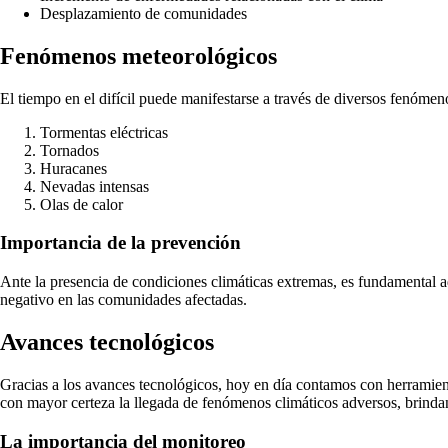
Desplazamiento de comunidades
Fenómenos meteorológicos
El tiempo en el difícil puede manifestarse a través de diversos fenóme
Tormentas eléctricas
Tornados
Huracanes
Nevadas intensas
Olas de calor
Importancia de la prevención
Ante la presencia de condiciones climáticas extremas, es fundamental a
negativo en las comunidades afectadas.
Avances tecnológicos
Gracias a los avances tecnológicos, hoy en día contamos con herramienta
con mayor certeza la llegada de fenómenos climáticos adversos, brindan
La importancia del monitoreo