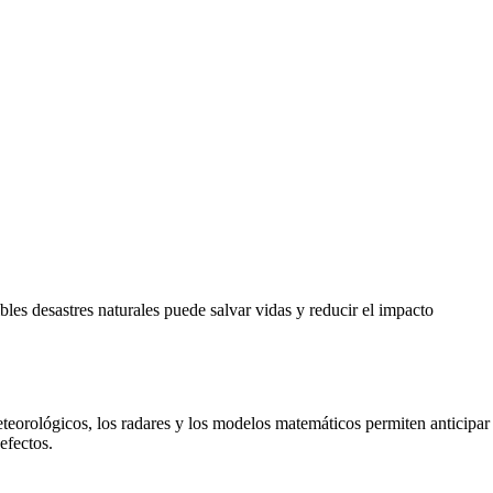
les desastres naturales puede salvar vidas y reducir el impacto
meteorológicos, los radares y los modelos matemáticos permiten anticipar
efectos.