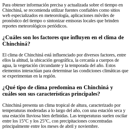
Para obtener información precisa y actualizada sobre el tiempo en
Chinchiná, se recomienda utilizar fuentes confiables como sitios
web especializados en meteorología, aplicaciones móviles de
pronóstico del tiempo o sintonizar emisoras locales que brinden
reportes meteorológicos periódicos.
¿Cuáles son los factores que influyen en el clima de
Chinchiná?
El clima de Chinchiná está influenciado por diversos factores, entre
ellos la altitud, la ubicación geográfica, la cercanía a cuerpos de
agua, la vegetación circundante y la temporada del año. Estos
elementos interactúan para determinar las condiciones climáticas que
se experimentan en la región.
¿Qué tipo de clima predomina en Chinchiná y
cuáles son sus características principales?
Chinchiná presenta un clima tropical de altura, caracterizado por
temperaturas moderadas a lo largo del año, con una estación seca y
una estación lluviosa bien definidas. Las temperaturas suelen oscilar
entre los 15°C y los 25°C, con precipitaciones concentradas
principalmente entre los meses de abril y noviembre.