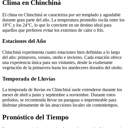
Clima en Chinchiná
El clima en Chinchiná se caracteriza por ser templado y agradable
durante gran parte del año. La temperatura promedio oscila entre los
18°C y los 24°C, lo que lo convierte en un destino ideal para
aquellos que prefieren evitar los extremos de calor o frío.
Estaciones del Año
Chinchiná experimenta cuatro estaciones bien definidas a lo largo
del año: primavera, verano, otoño e invierno. Cada estación ofrece
una experiencia única para sus visitantes, desde la exuberante
vegetación de la primavera hasta los atardeceres dorados del otoño.
Temporada de Lluvias
La temporada de lluvias en Chinchiná suele extenderse durante los
meses de abril a junio y septiembre a noviembre. Durante estos
períodos, se recomienda llevar un paraguas o impermeable para
disfrutar plenamente de las atracciones locales sin contratiempos.
Pronóstico del Tiempo