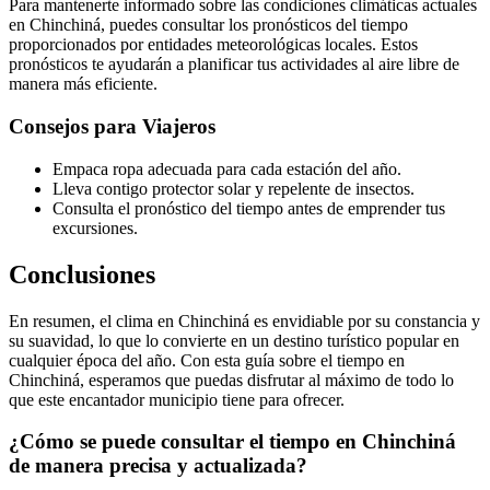
Para mantenerte informado sobre las condiciones climáticas actuales
en Chinchiná, puedes consultar los pronósticos del tiempo
proporcionados por entidades meteorológicas locales. Estos
pronósticos te ayudarán a planificar tus actividades al aire libre de
manera más eficiente.
Consejos para Viajeros
Empaca ropa adecuada para cada estación del año.
Lleva contigo protector solar y repelente de insectos.
Consulta el pronóstico del tiempo antes de emprender tus
excursiones.
Conclusiones
En resumen, el clima en Chinchiná es envidiable por su constancia y
su suavidad, lo que lo convierte en un destino turístico popular en
cualquier época del año. Con esta guía sobre el tiempo en
Chinchiná, esperamos que puedas disfrutar al máximo de todo lo
que este encantador municipio tiene para ofrecer.
¿Cómo se puede consultar el tiempo en Chinchiná
de manera precisa y actualizada?