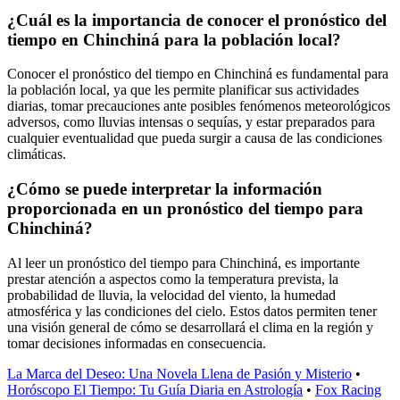
¿Cuál es la importancia de conocer el pronóstico del
tiempo en Chinchiná para la población local?
Conocer el pronóstico del tiempo en Chinchiná es fundamental para
la población local, ya que les permite planificar sus actividades
diarias, tomar precauciones ante posibles fenómenos meteorológicos
adversos, como lluvias intensas o sequías, y estar preparados para
cualquier eventualidad que pueda surgir a causa de las condiciones
climáticas.
¿Cómo se puede interpretar la información
proporcionada en un pronóstico del tiempo para
Chinchiná?
Al leer un pronóstico del tiempo para Chinchiná, es importante
prestar atención a aspectos como la temperatura prevista, la
probabilidad de lluvia, la velocidad del viento, la humedad
atmosférica y las condiciones del cielo. Estos datos permiten tener
una visión general de cómo se desarrollará el clima en la región y
tomar decisiones informadas en consecuencia.
La Marca del Deseo: Una Novela Llena de Pasión y Misterio
•
Horóscopo El Tiempo: Tu Guía Diaria en Astrología
•
Fox Racing