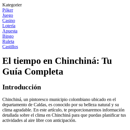
Kategorier
Póker
Juego
Casino
Lotería
Apuesta
Bingo
Ruleta
Castillos
El tiempo en Chinchiná: Tu
Guía Completa
Introducción
Chinchiná, un pintoresco municipio colombiano ubicado en el
departamento de Caldas, es conocido por su belleza natural y su
clima agradable. En este artículo, te proporcionaremos información
detallada sobre el clima en Chinchiná para que puedas planificar tus
actividades al aire libre con anticipación.