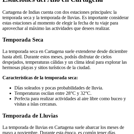
Cartagena de Indias cuenta con dos estaciones principales: la
temporada seca y la temporada de lluvias. Es importante considerar
estas estaciones al momento de elegir la fecha de tu viaje para
aprovechar al máximo las actividades que desees realizar.
Temporada Seca
La temporada seca en Cartagena suele extenderse desde diciembre
hasta abril. Durante estos meses, podrás disfrutar de cielos
despejados, temperaturas cálidas y un clima ideal para explorar las
hermosas playas y sitios turísticos de la ciudad.
Características de la temporada seca:
Días soleados y pocas probabilidades de lluvia.
Temperaturas oscilan entre 28°C y 32°C.
Perfecta para realizar actividades al aire libre como buceo y
visitas a islas cercanas.
Temporada de Lluvias
La temporada de lluvias en Cartagena suele abarcar los meses de
mayo a noviembre. Durante esta época, es común tener días