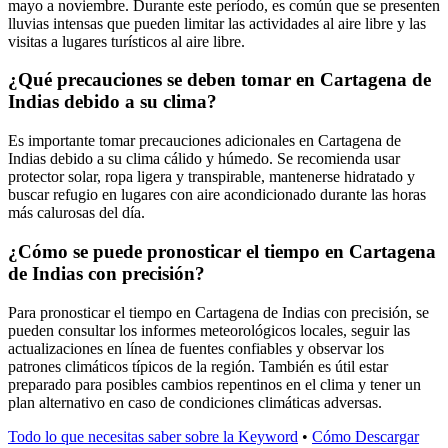
mayo a noviembre. Durante este período, es común que se presenten
lluvias intensas que pueden limitar las actividades al aire libre y las
visitas a lugares turísticos al aire libre.
¿Qué precauciones se deben tomar en Cartagena de
Indias debido a su clima?
Es importante tomar precauciones adicionales en Cartagena de
Indias debido a su clima cálido y húmedo. Se recomienda usar
protector solar, ropa ligera y transpirable, mantenerse hidratado y
buscar refugio en lugares con aire acondicionado durante las horas
más calurosas del día.
¿Cómo se puede pronosticar el tiempo en Cartagena
de Indias con precisión?
Para pronosticar el tiempo en Cartagena de Indias con precisión, se
pueden consultar los informes meteorológicos locales, seguir las
actualizaciones en línea de fuentes confiables y observar los
patrones climáticos típicos de la región. También es útil estar
preparado para posibles cambios repentinos en el clima y tener un
plan alternativo en caso de condiciones climáticas adversas.
Todo lo que necesitas saber sobre la Keyword
•
Cómo Descargar