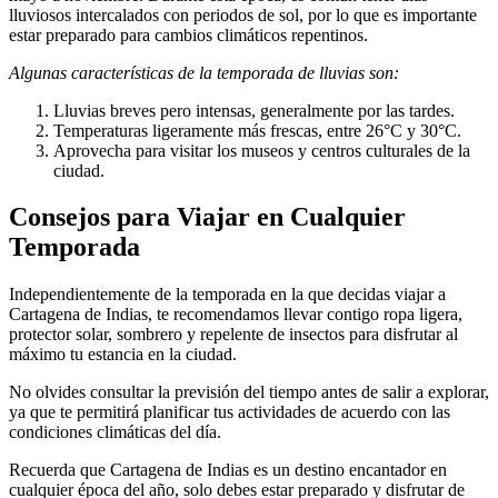
lluviosos intercalados con periodos de sol, por lo que es importante
estar preparado para cambios climáticos repentinos.
Algunas características de la temporada de lluvias son:
Lluvias breves pero intensas, generalmente por las tardes.
Temperaturas ligeramente más frescas, entre 26°C y 30°C.
Aprovecha para visitar los museos y centros culturales de la
ciudad.
Consejos para Viajar en Cualquier
Temporada
Independientemente de la temporada en la que decidas viajar a
Cartagena de Indias, te recomendamos llevar contigo ropa ligera,
protector solar, sombrero y repelente de insectos para disfrutar al
máximo tu estancia en la ciudad.
No olvides consultar la previsión del tiempo antes de salir a explorar,
ya que te permitirá planificar tus actividades de acuerdo con las
condiciones climáticas del día.
Recuerda que Cartagena de Indias es un destino encantador en
cualquier época del año, solo debes estar preparado y disfrutar de