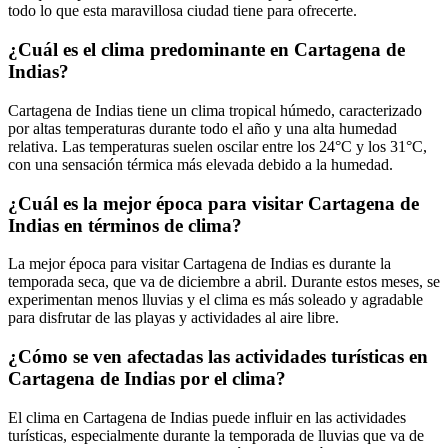
todo lo que esta maravillosa ciudad tiene para ofrecerte.
¿Cuál es el clima predominante en Cartagena de
Indias?
Cartagena de Indias tiene un clima tropical húmedo, caracterizado
por altas temperaturas durante todo el año y una alta humedad
relativa. Las temperaturas suelen oscilar entre los 24°C y los 31°C,
con una sensación térmica más elevada debido a la humedad.
¿Cuál es la mejor época para visitar Cartagena de
Indias en términos de clima?
La mejor época para visitar Cartagena de Indias es durante la
temporada seca, que va de diciembre a abril. Durante estos meses, se
experimentan menos lluvias y el clima es más soleado y agradable
para disfrutar de las playas y actividades al aire libre.
¿Cómo se ven afectadas las actividades turísticas en
Cartagena de Indias por el clima?
El clima en Cartagena de Indias puede influir en las actividades
turísticas, especialmente durante la temporada de lluvias que va de