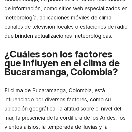
de información, como sitios web especializados en
meteorología, aplicaciones móviles de clima,
canales de televisión locales o estaciones de radio
que brinden actualizaciones meteorológicas.
¿Cuáles son los factores
que influyen en el clima de
Bucaramanga, Colombia?
El clima de Bucaramanga, Colombia, está
influenciado por diversos factores, como su
ubicación geográfica, la altitud sobre el nivel del
mar, la presencia de la cordillera de los Andes, los
vientos alisios, la temporada de lluvias y la