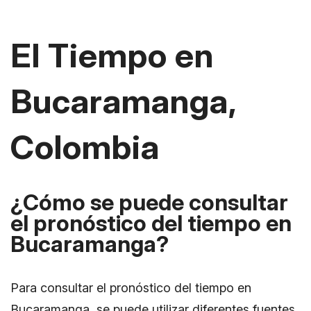
El Tiempo en
Bucaramanga,
Colombia
¿Cómo se puede consultar
el pronóstico del tiempo en
Bucaramanga?
Para consultar el pronóstico del tiempo en
Bucaramanga, se puede utilizar diferentes fuentes