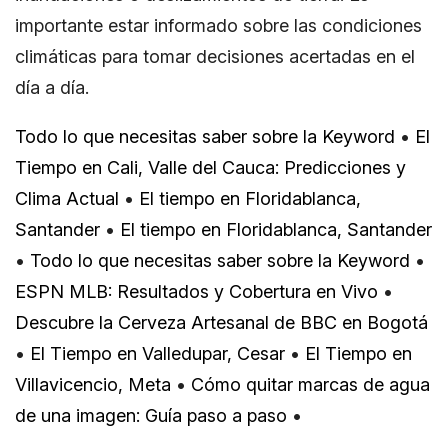
importante estar informado sobre las condiciones
climáticas para tomar decisiones acertadas en el
día a día.
Todo lo que necesitas saber sobre la Keyword
•
El
Tiempo en Cali, Valle del Cauca: Predicciones y
Clima Actual
•
El tiempo en Floridablanca,
Santander
•
El tiempo en Floridablanca, Santander
•
Todo lo que necesitas saber sobre la Keyword
•
ESPN MLB: Resultados y Cobertura en Vivo
•
Descubre la Cerveza Artesanal de BBC en Bogotá
•
El Tiempo en Valledupar, Cesar
•
El Tiempo en
Villavicencio, Meta
•
Cómo quitar marcas de agua
de una imagen: Guía paso a paso
•