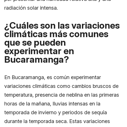
radiación solar intensa.
¿Cuáles son las variaciones
climáticas más comunes
que se pueden
experimentar en
Bucaramanga?
En Bucaramanga, es común experimentar
variaciones climáticas como cambios bruscos de
temperatura, presencia de neblina en las primeras
horas de la mañana, lluvias intensas en la
temporada de invierno y periodos de sequía
durante la temporada seca. Estas variaciones