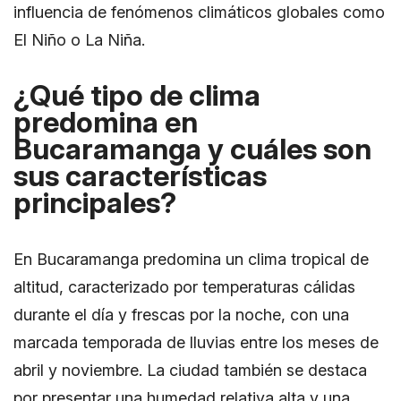
influencia de fenómenos climáticos globales como
El Niño o La Niña.
¿Qué tipo de clima
predomina en
Bucaramanga y cuáles son
sus características
principales?
En Bucaramanga predomina un clima tropical de
altitud, caracterizado por temperaturas cálidas
durante el día y frescas por la noche, con una
marcada temporada de lluvias entre los meses de
abril y noviembre. La ciudad también se destaca
por presentar una humedad relativa alta y una