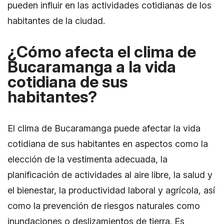
pueden influir en las actividades cotidianas de los
habitantes de la ciudad.
¿Cómo afecta el clima de
Bucaramanga a la vida
cotidiana de sus
habitantes?
El clima de Bucaramanga puede afectar la vida
cotidiana de sus habitantes en aspectos como la
elección de la vestimenta adecuada, la
planificación de actividades al aire libre, la salud y
el bienestar, la productividad laboral y agrícola, así
como la prevención de riesgos naturales como
inundaciones o deslizamientos de tierra. Es