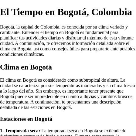
El Tiempo en Bogotá, Colombia
Bogotá, la capital de Colombia, es conocida por su clima variado y
cambiante. Entender el tiempo en Bogotá es fundamental para
planificar tus actividades diarias y disfrutar al máximo de esta vibrante
ciudad. A continuación, te ofrecemos información detallada sobre el
clima en Bogotá, así como consejos útiles para prepararte ante posibles
condiciones climáticas.
Clima en Bogotá
El clima en Bogotá es considerado como subtropical de altura. La
ciudad se caracteriza por sus temperaturas moderadas y su clima fresco
a lo largo del año. Sin embargo, es importante tener presente que
Bogotá puede ser impredecible en cuanto a lluvias y cambios bruscos
de temperatura. A continuación, te presentamos una descripción
detallada de las estaciones en Bogotá.
Estaciones en Bogotá
1. Temporada seca:
La temporada seca en Bogotá se extiende de