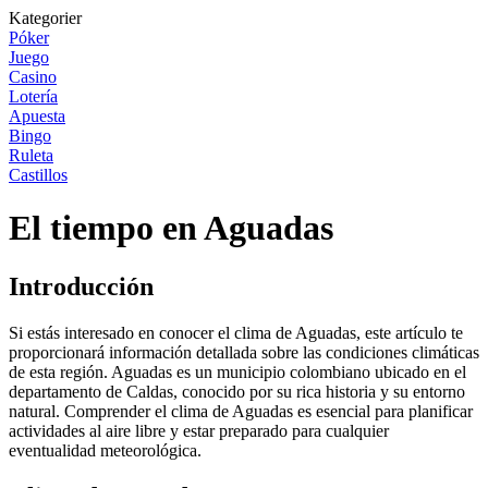
Kategorier
Póker
Juego
Casino
Lotería
Apuesta
Bingo
Ruleta
Castillos
El tiempo en Aguadas
Introducción
Si estás interesado en conocer el clima de Aguadas, este artículo te
proporcionará información detallada sobre las condiciones climáticas
de esta región. Aguadas es un municipio colombiano ubicado en el
departamento de Caldas, conocido por su rica historia y su entorno
natural. Comprender el clima de Aguadas es esencial para planificar
actividades al aire libre y estar preparado para cualquier
eventualidad meteorológica.