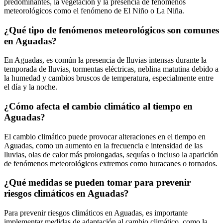
predominantes, la vegetación y la presencia de fenómenos
meteorológicos como el fenómeno de El Niño o La Niña.
¿Qué tipo de fenómenos meteorológicos son comunes
en Aguadas?
En Aguadas, es común la presencia de lluvias intensas durante la
temporada de lluvias, tormentas eléctricas, neblina matutina debido a
la humedad y cambios bruscos de temperatura, especialmente entre
el día y la noche.
¿Cómo afecta el cambio climático al tiempo en
Aguadas?
El cambio climático puede provocar alteraciones en el tiempo en
Aguadas, como un aumento en la frecuencia e intensidad de las
lluvias, olas de calor más prolongadas, sequías o incluso la aparición
de fenómenos meteorológicos extremos como huracanes o tornados.
¿Qué medidas se pueden tomar para prevenir
riesgos climáticos en Aguadas?
Para prevenir riesgos climáticos en Aguadas, es importante
implementar medidas de adaptación al cambio climático, como la