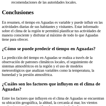
recomendaciones de las autoridades locales.
Conclusiones
En resumen, el tiempo en Aguadas es variable y puede influir en las
actividades diarias de sus habitantes y visitantes. Estar informado
sobre el clima de la región te permitirá planificar tus actividades de
manera consciente y disfrutar al máximo de todo lo que Aguadas
tiene para ofrecer.
¿Cómo se puede predecir el tiempo en Aguadas?
La predicción del tiempo en Aguadas se realiza a través de la
observación de patrones climáticos locales, el seguimiento de
sistemas atmosféricos en la región y el uso de modelos
meteorológicos que analizan variables como la temperatura, la
humedad y la presión atmosférica.
¿Cuáles son los factores que influyen en el clima de
Aguadas?
Entre los factores que influyen en el clima de Aguadas se encuentran
su ubicación geográfica, la altitud, la cercanía al mar, los vientos