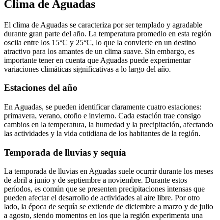
Clima de Aguadas
El clima de Aguadas se caracteriza por ser templado y agradable
durante gran parte del año. La temperatura promedio en esta región
oscila entre los 15°C y 25°C, lo que la convierte en un destino
atractivo para los amantes de un clima suave. Sin embargo, es
importante tener en cuenta que Aguadas puede experimentar
variaciones climáticas significativas a lo largo del año.
Estaciones del año
En Aguadas, se pueden identificar claramente cuatro estaciones:
primavera, verano, otoño e invierno. Cada estación trae consigo
cambios en la temperatura, la humedad y la precipitación, afectando
las actividades y la vida cotidiana de los habitantes de la región.
Temporada de lluvias y sequía
La temporada de lluvias en Aguadas suele ocurrir durante los meses
de abril a junio y de septiembre a noviembre. Durante estos
períodos, es común que se presenten precipitaciones intensas que
pueden afectar el desarrollo de actividades al aire libre. Por otro
lado, la época de sequía se extiende de diciembre a marzo y de julio
a agosto, siendo momentos en los que la región experimenta una