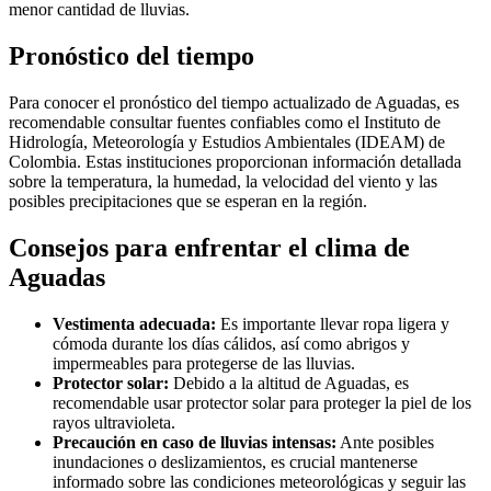
menor cantidad de lluvias.
Pronóstico del tiempo
Para conocer el pronóstico del tiempo actualizado de Aguadas, es
recomendable consultar fuentes confiables como el Instituto de
Hidrología, Meteorología y Estudios Ambientales (IDEAM) de
Colombia. Estas instituciones proporcionan información detallada
sobre la temperatura, la humedad, la velocidad del viento y las
posibles precipitaciones que se esperan en la región.
Consejos para enfrentar el clima de
Aguadas
Vestimenta adecuada:
Es importante llevar ropa ligera y
cómoda durante los días cálidos, así como abrigos y
impermeables para protegerse de las lluvias.
Protector solar:
Debido a la altitud de Aguadas, es
recomendable usar protector solar para proteger la piel de los
rayos ultravioleta.
Precaución en caso de lluvias intensas:
Ante posibles
inundaciones o deslizamientos, es crucial mantenerse
informado sobre las condiciones meteorológicas y seguir las