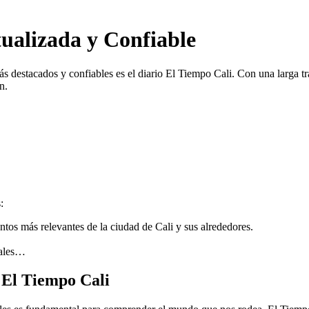
ualizada y Confiable
destacados y confiables es el diario El Tiempo Cali. Con una larga tra
n.
:
tos más relevantes de la ciudad de Cali y sus alrededores.
cales…
 El Tiempo Cali