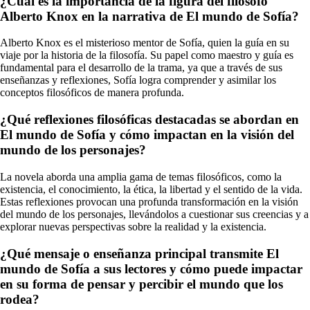
¿Cuál es la importancia de la figura del filósofo
Alberto Knox en la narrativa de El mundo de Sofía?
Alberto Knox es el misterioso mentor de Sofía, quien la guía en su
viaje por la historia de la filosofía. Su papel como maestro y guía es
fundamental para el desarrollo de la trama, ya que a través de sus
enseñanzas y reflexiones, Sofía logra comprender y asimilar los
conceptos filosóficos de manera profunda.
¿Qué reflexiones filosóficas destacadas se abordan en
El mundo de Sofía y cómo impactan en la visión del
mundo de los personajes?
La novela aborda una amplia gama de temas filosóficos, como la
existencia, el conocimiento, la ética, la libertad y el sentido de la vida.
Estas reflexiones provocan una profunda transformación en la visión
del mundo de los personajes, llevándolos a cuestionar sus creencias y a
explorar nuevas perspectivas sobre la realidad y la existencia.
¿Qué mensaje o enseñanza principal transmite El
mundo de Sofía a sus lectores y cómo puede impactar
en su forma de pensar y percibir el mundo que los
rodea?