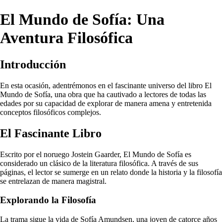
El Mundo de Sofía: Una
Aventura Filosófica
Introducción
En esta ocasión, adentrémonos en el fascinante universo del libro El
Mundo de Sofía, una obra que ha cautivado a lectores de todas las
edades por su capacidad de explorar de manera amena y entretenida
conceptos filosóficos complejos.
El Fascinante Libro
Escrito por el noruego Jostein Gaarder, El Mundo de Sofía es
considerado un clásico de la literatura filosófica. A través de sus
páginas, el lector se sumerge en un relato donde la historia y la filosofía
se entrelazan de manera magistral.
Explorando la Filosofía
La trama sigue la vida de Sofía Amundsen, una joven de catorce años