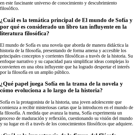
en este fascinante universo de conocimiento y descubrimiento
filosófico.
¿Cuál es la temática principal de El mundo de Sofía y
por qué es considerado un libro tan influyente en la
literatura filosófica?
El mundo de Sofía es una novela que aborda de manera didáctica la
historia de la filosofía, presentando de forma amena y accesible los
principales conceptos y corrientes filosóficas a través de la historia. Su
enfoque narrativo y su capacidad para simplificar ideas complejas lo
convierten en una obra influyente que ha logrado despertar el interés
por la filosofía en un amplio público.
¿Qué papel juega Sofía en la trama de la novela y
cómo evoluciona a lo largo de la historia?
Sofía es la protagonista de la historia, una joven adolescente que
comienza a recibir misteriosas cartas que la introducen en el mundo de
la filosofía. A medida que avanza la trama, Sofía experimenta un
proceso de maduración y reflexión, cuestionando su visión del mundo
y su lugar en él a través de los conocimientos filosóficos que adquiere.