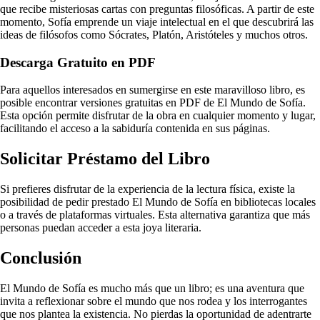
que recibe misteriosas cartas con preguntas filosóficas. A partir de este
momento, Sofía emprende un viaje intelectual en el que descubrirá las
ideas de filósofos como Sócrates, Platón, Aristóteles y muchos otros.
Descarga Gratuito en PDF
Para aquellos interesados en sumergirse en este maravilloso libro, es
posible encontrar versiones gratuitas en PDF de El Mundo de Sofía.
Esta opción permite disfrutar de la obra en cualquier momento y lugar,
facilitando el acceso a la sabiduría contenida en sus páginas.
Solicitar Préstamo del Libro
Si prefieres disfrutar de la experiencia de la lectura física, existe la
posibilidad de pedir prestado El Mundo de Sofía en bibliotecas locales
o a través de plataformas virtuales. Esta alternativa garantiza que más
personas puedan acceder a esta joya literaria.
Conclusión
El Mundo de Sofía es mucho más que un libro; es una aventura que
invita a reflexionar sobre el mundo que nos rodea y los interrogantes
que nos plantea la existencia. No pierdas la oportunidad de adentrarte