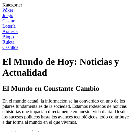
Kategorier
Póker
Juego
Casino
Lotería
Apuesta
Bingo
Ruleta
Castillos
El Mundo de Hoy: Noticias y
Actualidad
El Mundo en Constante Cambio
En el mundo actual, la información se ha convertido en uno de los
pilares fundamentales de la sociedad. Estamos rodeados de noticias
e historias que impactan directamente en nuestra vida diaria. Desde
los sucesos políticos hasta los avances tecnológicos, todo contribuye
a dar forma al mundo en el que vivimos.