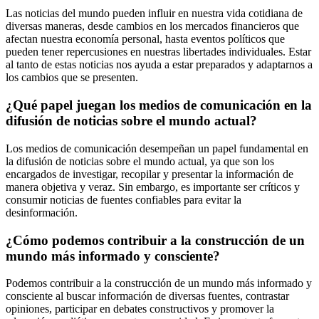
Las noticias del mundo pueden influir en nuestra vida cotidiana de
diversas maneras, desde cambios en los mercados financieros que
afectan nuestra economía personal, hasta eventos políticos que
pueden tener repercusiones en nuestras libertades individuales. Estar
al tanto de estas noticias nos ayuda a estar preparados y adaptarnos a
los cambios que se presenten.
¿Qué papel juegan los medios de comunicación en la
difusión de noticias sobre el mundo actual?
Los medios de comunicación desempeñan un papel fundamental en
la difusión de noticias sobre el mundo actual, ya que son los
encargados de investigar, recopilar y presentar la información de
manera objetiva y veraz. Sin embargo, es importante ser críticos y
consumir noticias de fuentes confiables para evitar la
desinformación.
¿Cómo podemos contribuir a la construcción de un
mundo más informado y consciente?
Podemos contribuir a la construcción de un mundo más informado y
consciente al buscar información de diversas fuentes, contrastar
opiniones, participar en debates constructivos y promover la