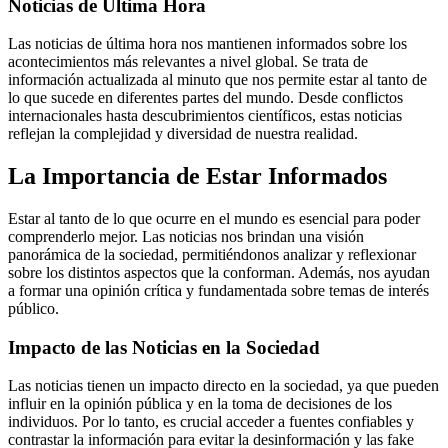
Noticias de Última Hora
Las noticias de última hora nos mantienen informados sobre los
acontecimientos más relevantes a nivel global. Se trata de
información actualizada al minuto que nos permite estar al tanto de
lo que sucede en diferentes partes del mundo. Desde conflictos
internacionales hasta descubrimientos científicos, estas noticias
reflejan la complejidad y diversidad de nuestra realidad.
La Importancia de Estar Informados
Estar al tanto de lo que ocurre en el mundo es esencial para poder
comprenderlo mejor. Las noticias nos brindan una visión
panorámica de la sociedad, permitiéndonos analizar y reflexionar
sobre los distintos aspectos que la conforman. Además, nos ayudan
a formar una opinión crítica y fundamentada sobre temas de interés
público.
Impacto de las Noticias en la Sociedad
Las noticias tienen un impacto directo en la sociedad, ya que pueden
influir en la opinión pública y en la toma de decisiones de los
individuos. Por lo tanto, es crucial acceder a fuentes confiables y
contrastar la información para evitar la desinformación y las fake