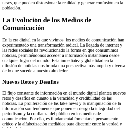
news, que pueden distorsionar la realidad y generar confusión en la
población.
La Evolución de los Medios de
Comunicación
En la era digital en la que vivimos, los medios de comunicación han
experimentado una transformación radical. La llegada de internet y
las redes sociales ha revolucionado la forma en que consumimos
noticias, permitiéndonos acceder a información instantánea desde
cualquier lugar del mundo. Esta inmediatez y globalidad en la
difusión de noticias nos brinda una perspectiva más amplia y diversa
de lo que sucede a nuestro alrededor.
Nuevos Retos y Desafíos
El flujo constante de información en el mundo digital plantea nuevos
retos y desafíos en cuanto a la veracidad y credibilidad de las
noticias. La proliferación de las fake news y la manipulación de la
información son fenómenos que ponen en riesgo la integridad del
periodismo y la confianza del público en los medios de
comunicación. Por ello, es fundamental fomentar el pensamiento
crítico y la alfabetización mediática para discernir entre la verdad y