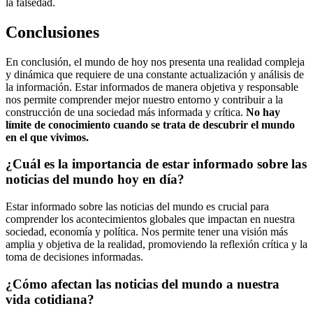
la falsedad.
Conclusiones
En conclusión, el mundo de hoy nos presenta una realidad compleja
y dinámica que requiere de una constante actualización y análisis de
la información. Estar informados de manera objetiva y responsable
nos permite comprender mejor nuestro entorno y contribuir a la
construcción de una sociedad más informada y crítica.
No hay
límite de conocimiento cuando se trata de descubrir el mundo
en el que vivimos.
¿Cuál es la importancia de estar informado sobre las
noticias del mundo hoy en día?
Estar informado sobre las noticias del mundo es crucial para
comprender los acontecimientos globales que impactan en nuestra
sociedad, economía y política. Nos permite tener una visión más
amplia y objetiva de la realidad, promoviendo la reflexión crítica y la
toma de decisiones informadas.
¿Cómo afectan las noticias del mundo a nuestra
vida cotidiana?