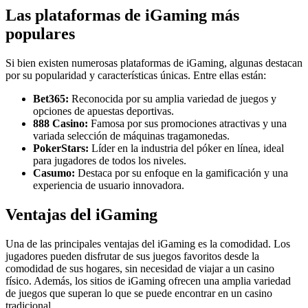
Las plataformas de iGaming más
populares
Si bien existen numerosas plataformas de iGaming, algunas destacan
por su popularidad y características únicas. Entre ellas están:
Bet365:
Reconocida por su amplia variedad de juegos y
opciones de apuestas deportivas.
888 Casino:
Famosa por sus promociones atractivas y una
variada selección de máquinas tragamonedas.
PokerStars:
Líder en la industria del póker en línea, ideal
para jugadores de todos los niveles.
Casumo:
Destaca por su enfoque en la gamificación y una
experiencia de usuario innovadora.
Ventajas del iGaming
Una de las principales ventajas del iGaming es la comodidad. Los
jugadores pueden disfrutar de sus juegos favoritos desde la
comodidad de sus hogares, sin necesidad de viajar a un casino
físico. Además, los sitios de iGaming ofrecen una amplia variedad
de juegos que superan lo que se puede encontrar en un casino
tradicional.