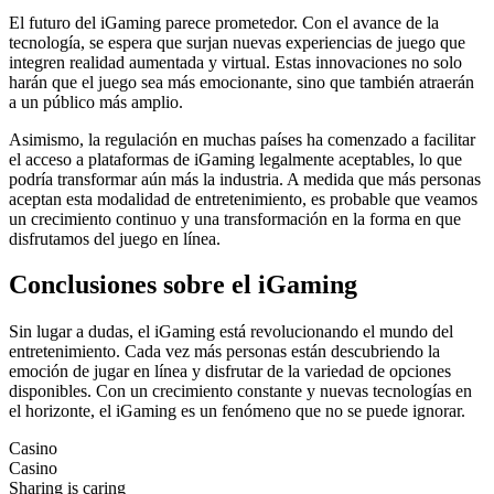
El futuro del iGaming parece prometedor. Con el avance de la
tecnología, se espera que surjan nuevas experiencias de juego que
integren realidad aumentada y virtual. Estas innovaciones no solo
harán que el juego sea más emocionante, sino que también atraerán
a un público más amplio.
Asimismo, la regulación en muchas países ha comenzado a facilitar
el acceso a plataformas de iGaming legalmente aceptables, lo que
podría transformar aún más la industria. A medida que más personas
aceptan esta modalidad de entretenimiento, es probable que veamos
un crecimiento continuo y una transformación en la forma en que
disfrutamos del juego en línea.
Conclusiones sobre el iGaming
Sin lugar a dudas, el iGaming está revolucionando el mundo del
entretenimiento. Cada vez más personas están descubriendo la
emoción de jugar en línea y disfrutar de la variedad de opciones
disponibles. Con un crecimiento constante y nuevas tecnologías en
el horizonte, el iGaming es un fenómeno que no se puede ignorar.
Casino
Casino
Sharing is caring