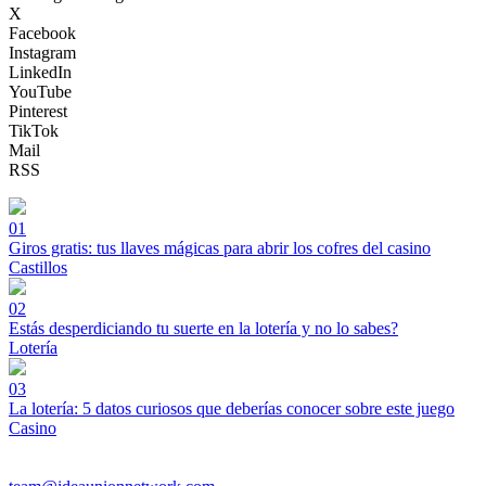
X
Facebook
Instagram
LinkedIn
YouTube
Pinterest
TikTok
Mail
RSS
01
Giros gratis: tus llaves mágicas para abrir los cofres del casino
Castillos
02
Estás desperdiciando tu suerte en la lotería y no lo sabes?
Lotería
03
La lotería: 5 datos curiosos que deberías conocer sobre este juego
Casino