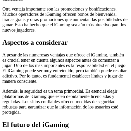
Otra ventaja importante son las promociones y bonificaciones.
Muchos operadores de iGaming ofrecen bonos de bienvenida,
tiradas gratis y otras promociones que aumentan las posibilidades de
ganar. Esto ha hecho que el iGaming sea aún más atractivo para los
nuevos jugadores.
Aspectos a considerar
A pesar de las numerosas ventajas que ofrece el iGaming, también
es crucial tener en cuenta algunos aspectos antes de comenzar a
jugar. Uno de los más importantes es la responsabilidad en el juego.
El iGaming puede ser muy entretenido, pero también puede resultar
adictivo. Por lo tanto, es fundamental establecer límites y jugar de
manera consciente.
Además, la seguridad es un tema primordial. Es esencial elegir
plataformas de iGaming que estén debidamente licenciadas y
reguladas. Los sitios confiables ofrecen medidas de seguridad
robustas para garantizar que la información de los usuarios esté
protegida.
El futuro del iGaming