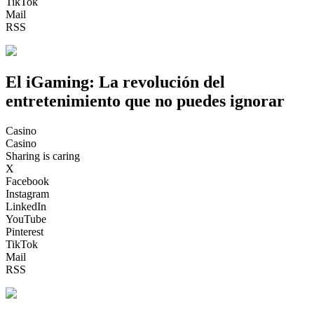
TikTok
Mail
RSS
El iGaming: La revolución del
entretenimiento que no puedes ignorar
Casino
Casino
Sharing is caring
X
Facebook
Instagram
LinkedIn
YouTube
Pinterest
TikTok
Mail
RSS