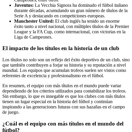
Juventus:
La Vecchia Signora ha dominado el fútbol italiano
durante décadas, acumulando un gran número de títulos de la
Serie A y destacando en competiciones europeas.
Manchester United:
El club inglés ha tenido un enorme
éxito tanto a nivel nacional, con múltiples títulos de la Premier
League y la FA Cup, como internacional, con victorias en la
Liga de Campeones.
El impacto de los títulos en la historia de un club
Los títulos no solo son un reflejo del éxito deportivo de un club, sino
que también contribuyen a forjar su historia y su reputación a nivel
mundial. Los equipos que acumulan trofeos suelen ser vistos como
referentes de excelencia y profesionalismo en el fútbol.
En resumen, el equipo con más títulos en el mundo puede variar
dependiendo de los criterios utilizados para contabilizar los trofeos.
Sin embargo, lo que es innegable es que los clubes con más títulos
tienen un lugar especial en la historia del fútbol y continúan
inspirando a las generaciones futuras con sus hazañas en el campo
de juego.
¿Cuál es el equipo con más títulos en el mundo del
fútbol?