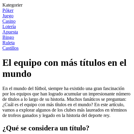
Kategorier
Póker
Juego
Casino
Lotería
Apuesta
Bingo
Ruleta
Castillos
El equipo con más títulos en el
mundo
En el mundo del fútbol, siempre ha existido una gran fascinación
por los equipos que han logrado acumular un impresionante número
de títulos a lo largo de su historia. Muchos fanáticos se preguntan:
¿Cuál es el equipo con más títulos en el mundo? En este artículo,
vamos a explorar algunos de los clubes más laureados en términos
de trofeos ganados y legado en la historia del deporte rey.
¿Qué se considera un título?