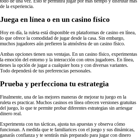
todo de una vez. Esto te permitirá jugar por más tiempo y disfrutar más
de la experiencia.
Juega en línea o en un casino físico
Hoy en día, la ruleta está disponible en plataformas de casino en línea,
lo que ofrece la comodidad de jugar desde la casa. Sin embargo,
muchos jugadores aún prefieren la atmósfera de un casino físico.
Ambas opciones tienen sus ventajas. En un casino físico, experimentas
la emoción del entorno y la interacción con otros jugadores. En línea,
tienes la opción de jugar a cualquier hora y con diversas variantes.
Todo dependerá de tus preferencias personales.
Prueba y perfecciona tu estrategia
Finalmente, una de las mejores maneras de mejorar tu juego en la
ruleta es practicar. Muchos casinos en línea ofrecen versiones gratuitas
del juego, lo que te permite probar diferentes estrategias sin arriesgar
dinero real.
Experimenta con tus tácticas, ajusta tus apuestas y observa cómo
funcionan. A medida que te familiarices con el juego y sus dinámicas,
ganarás confianza y te sentirás más preparado para jugar con dinero