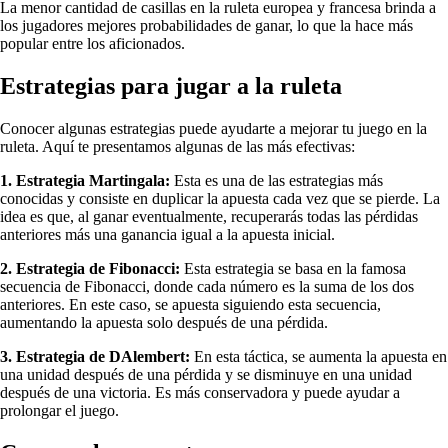
La menor cantidad de casillas en la ruleta europea y francesa brinda a
los jugadores mejores probabilidades de ganar, lo que la hace más
popular entre los aficionados.
Estrategias para jugar a la ruleta
Conocer algunas estrategias puede ayudarte a mejorar tu juego en la
ruleta. Aquí te presentamos algunas de las más efectivas:
1. Estrategia Martingala:
Esta es una de las estrategias más
conocidas y consiste en duplicar la apuesta cada vez que se pierde. La
idea es que, al ganar eventualmente, recuperarás todas las pérdidas
anteriores más una ganancia igual a la apuesta inicial.
2. Estrategia de Fibonacci:
Esta estrategia se basa en la famosa
secuencia de Fibonacci, donde cada número es la suma de los dos
anteriores. En este caso, se apuesta siguiendo esta secuencia,
aumentando la apuesta solo después de una pérdida.
3. Estrategia de DAlembert:
En esta táctica, se aumenta la apuesta en
una unidad después de una pérdida y se disminuye en una unidad
después de una victoria. Es más conservadora y puede ayudar a
prolongar el juego.