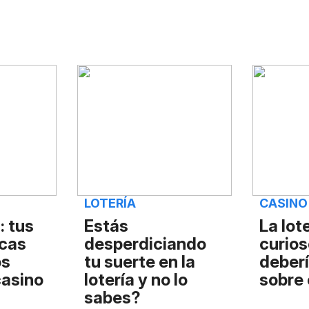
LOTERÍA
CASINO
: tus
Estás
La lot
icas
desperdiciando
curio
os
tu suerte en la
deber
casino
lotería y no lo
sobre 
sabes?