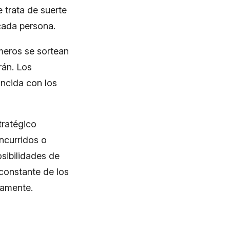
 trata de suerte
 cada persona.
meros se sortean
rán. Los
incida con los
ratégico
ncurridos o
sibilidades de
constante de los
damente.