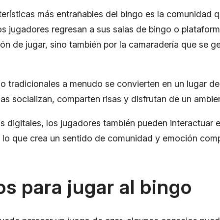
terísticas más entrañables del bingo es la comunidad 
s jugadores regresan a sus salas de bingo o plataform
ón de jugar, sino también por la camaradería que se ge
go tradicionales a menudo se convierten en un lugar d
s socializan, comparten risas y disfrutan de un ambien
s digitales, los jugadores también pueden interactuar e
, lo que crea un sentido de comunidad y emoción compa
s para jugar al bingo