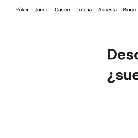
Póker
Juego
Casino
Lotería
Apuesta
Bingo
Desc
¿sue