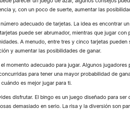
 puede parecer un juego de azar, algunos consejos pue
encia y, con un poco de suerte, aumentar las posibilid
n número adecuado de tarjetas. La idea es encontrar un
arjetas puede ser abrumador, mientras que jugar con
unidades. A menudo, entre tres y cinco tarjetas pueden 
ción y aumentar las posibilidades de ganar.
l momento adecuado para jugar. Algunos jugadores pre
oncurridas para tener una mayor probabilidad de gana
cuándo es mejor jugar para ti.
vides disfrutar. El bingo es un juego diseñado para ser 
osas demasiado en serio. La risa y la diversión son part