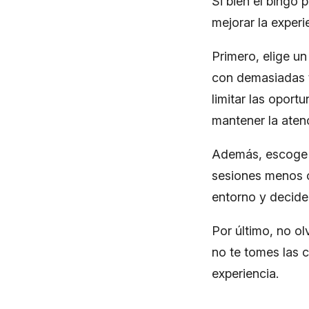
Si bien el bingo
mejorar la experi
Primero, elige u
con demasiadas t
limitar las oport
mantener la aten
Además, escoge e
sesiones menos c
entorno y decide 
Por último, no ol
no te tomes las c
experiencia.