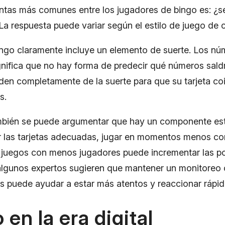
ntas más comunes entre los jugadores de bingo es: ¿se
 La respuesta puede variar según el estilo de juego de
bingo claramente incluye un elemento de suerte. Los nú
ignifica que no hay forma de predecir qué números sald
en completamente de la suerte para que su tarjeta co
s.
mbién se puede argumentar que hay un componente est
ir las tarjetas adecuadas, jugar en momentos menos co
r juegos con menos jugadores puede incrementar las po
lgunos expertos sugieren que mantener un monitoreo 
 puede ayudar a estar más atentos y reaccionar rápi
 en la era digital