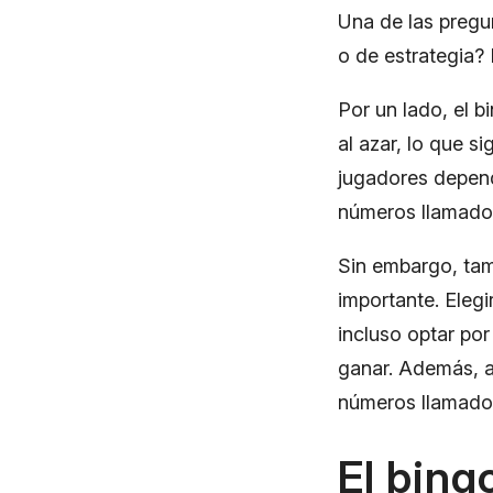
Una de las pregu
o de estrategia?
Por un lado, el 
al azar, lo que s
jugadores depend
números llamado
Sin embargo, ta
importante. Eleg
incluso optar po
ganar. Además, a
números llamados
El bingo