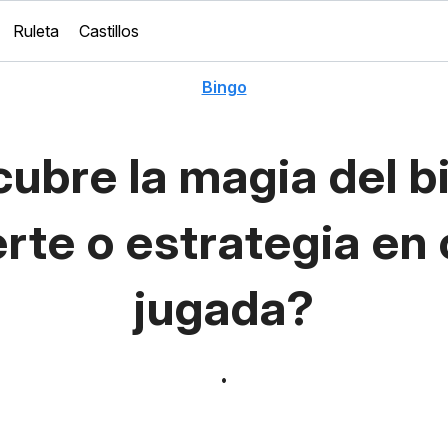
Ruleta
Castillos
Bingo
ubre la magia del b
rte o estrategia en
jugada?