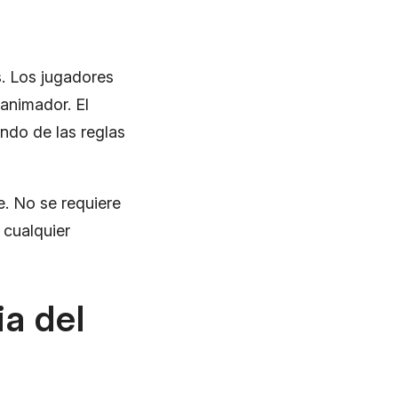
s. Los jugadores
animador. El
endo de las reglas
e. No se requiere
 cualquier
ia del