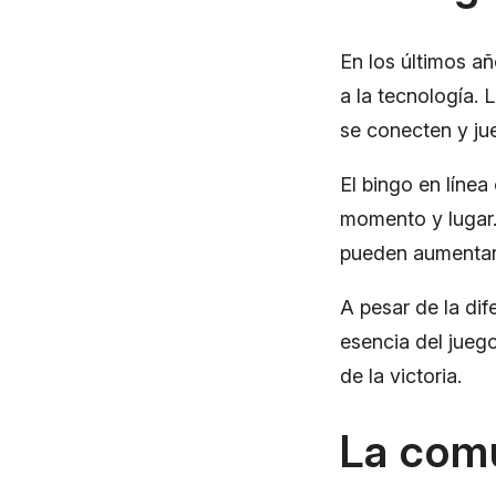
En los últimos añ
a la tecnología.
se conecten y ju
El bingo en línea
momento y lugar
pueden aumentar 
A pesar de la dife
esencia del juego
de la victoria.
La com