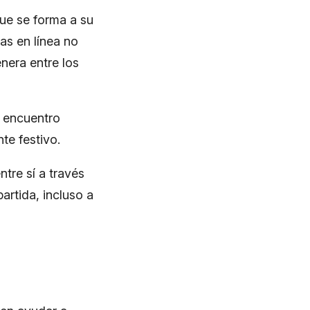
que se forma a su
as en línea no
nera entre los
e encuentro
te festivo.
ntre sí a través
rtida, incluso a