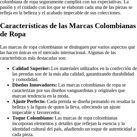
colombiana de ropa seguramente cumplirá con tus expectativas. La
pasión y el cuidado con los que se elaboran cada una de las piezas se
refleja en la belleza y el acabado impecable de sus colecciones.
Características de las Marcas Colombianas
de Ropa
Las marcas de ropa colombianas se distinguen por varios aspectos que
las hacen únicas en el mercado internacional. Algunas de las
características más destacadas son:
Calidad Superior:
Los materiales utilizados en la confección de
las prendas son de la más alta calidad, garantizando durabilidad
y comodidad.
Diseños Innovadores:
Las marcas colombianas de ropa se
caracterizan por sus diseños vanguardistas y originales que
marcan tendencia en la moda.
Ajuste Perfecto:
Cada prenda se diseña pensando en resaltar la
belleza y la figura de quien la lleva, ofreciendo un ajuste
impecable y favorecedor.
Toque Colombiano:
Las marcas de ropa colombianas
incorporan elementos y detalles que reflejan la esencia y la
identidad cultural del país, añadiendo un toque de autenticidad a
cada pieza.