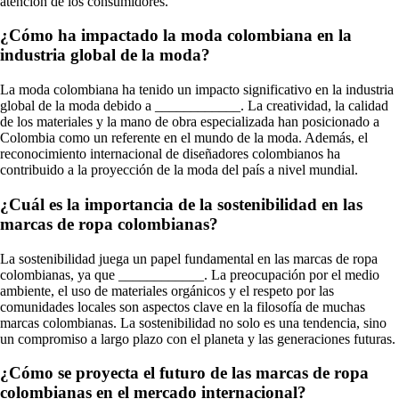
atención de los consumidores.
¿Cómo ha impactado la moda colombiana en la
industria global de la moda?
La moda colombiana ha tenido un impacto significativo en la industria
global de la moda debido a ____________. La creatividad, la calidad
de los materiales y la mano de obra especializada han posicionado a
Colombia como un referente en el mundo de la moda. Además, el
reconocimiento internacional de diseñadores colombianos ha
contribuido a la proyección de la moda del país a nivel mundial.
¿Cuál es la importancia de la sostenibilidad en las
marcas de ropa colombianas?
La sostenibilidad juega un papel fundamental en las marcas de ropa
colombianas, ya que ____________. La preocupación por el medio
ambiente, el uso de materiales orgánicos y el respeto por las
comunidades locales son aspectos clave en la filosofía de muchas
marcas colombianas. La sostenibilidad no solo es una tendencia, sino
un compromiso a largo plazo con el planeta y las generaciones futuras.
¿Cómo se proyecta el futuro de las marcas de ropa
colombianas en el mercado internacional?