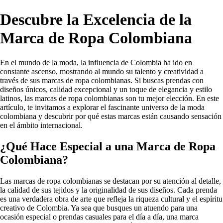
Descubre la Excelencia de la
Marca de Ropa Colombiana
En el mundo de la moda, la influencia de Colombia ha ido en
constante ascenso, mostrando al mundo su talento y creatividad a
través de sus marcas de ropa colombianas. Si buscas prendas con
diseños únicos, calidad excepcional y un toque de elegancia y estilo
latinos, las marcas de ropa colombianas son tu mejor elección. En este
artículo, te invitamos a explorar el fascinante universo de la moda
colombiana y descubrir por qué estas marcas están causando sensación
en el ámbito internacional.
¿Qué Hace Especial a una Marca de Ropa
Colombiana?
Las marcas de ropa colombianas se destacan por su atención al detalle,
la calidad de sus tejidos y la originalidad de sus diseños. Cada prenda
es una verdadera obra de arte que refleja la riqueza cultural y el espíritu
creativo de Colombia. Ya sea que busques un atuendo para una
ocasión especial o prendas casuales para el día a día, una marca