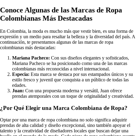
Conoce Algunas de las Marcas de Ropa
Colombianas Más Destacadas
En Colombia, la moda es mucho más que vestir bien, es una forma de
expresión y un medio para resaltar la belleza y la diversidad del país. A
continuación, te presentamos algunas de las marcas de ropa
colombianas más destacadas:
Mariana Pacheco:
Con sus diseños elegantes y sofisticados,
Mariana Pacheco se ha posicionado como una de las marcas
colombianas más reconocidas a nivel internacional.
Especia:
Esta marca se destaca por sus estampados únicos y su
estilo fresco y juvenil que conquista a un público de todas las
edades.
Juan:
Con una propuesta moderna y versátil, Juan ofrece
prendas atemporales con un toque de originalidad y creatividad.
¿Por Qué Elegir una Marca Colombiana de Ropa?
Optar por una marca de ropa colombiana no solo significa adquirir
prendas de alta calidad y diseño excepcional, sino también apoyar el
talento y la creatividad de diseñadores locales que buscan dejar una