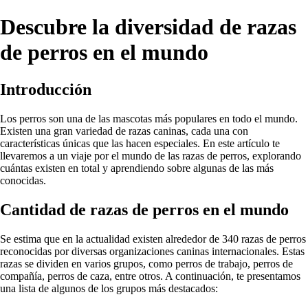
Descubre la diversidad de razas
de perros en el mundo
Introducción
Los perros son una de las mascotas más populares en todo el mundo.
Existen una gran variedad de razas caninas, cada una con
características únicas que las hacen especiales. En este artículo te
llevaremos a un viaje por el mundo de las razas de perros, explorando
cuántas existen en total y aprendiendo sobre algunas de las más
conocidas.
Cantidad de razas de perros en el mundo
Se estima que en la actualidad existen alrededor de 340 razas de perros
reconocidas por diversas organizaciones caninas internacionales. Estas
razas se dividen en varios grupos, como perros de trabajo, perros de
compañía, perros de caza, entre otros. A continuación, te presentamos
una lista de algunos de los grupos más destacados: