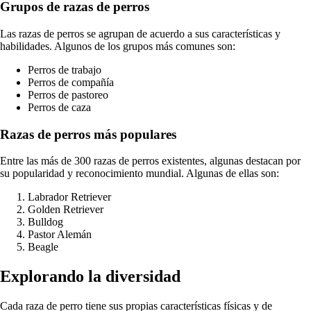
Grupos de razas de perros
Las razas de perros se agrupan de acuerdo a sus características y
habilidades. Algunos de los grupos más comunes son:
Perros de trabajo
Perros de compañía
Perros de pastoreo
Perros de caza
Razas de perros más populares
Entre las más de 300 razas de perros existentes, algunas destacan por
su popularidad y reconocimiento mundial. Algunas de ellas son:
Labrador Retriever
Golden Retriever
Bulldog
Pastor Alemán
Beagle
Explorando la diversidad
Cada raza de perro tiene sus propias características físicas y de