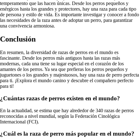
temperamento que las hacen únicas. Desde los perros pequeños y
enérgicos hasta los grandes y protectores, hay una raza para cada tipo
de persona y estilo de vida. Es importante investigar y conocer a fondo
las necesidades de la raza antes de adoptar un perro, para garantizar
una convivencia armoniosa.
Conclusión
En resumen, la diversidad de razas de perros en el mundo es
fascinante. Desde los perros más antiguos hasta las razas más
modernas, cada una tiene su lugar especial en el corazón de los
amantes de los perros. Ya sea que prefieras los perros pequeños y
juguetones o los grandes y majestuosos, hay una raza de perro perfecta
para ti. ¡Explora el mundo canino y descubre el compañero perfecto
para ti!
¿Cuántas razas de perros existen en el mundo?
En la actualidad, se estima que hay alrededor de 340 razas de perros
reconocidas a nivel mundial, según la Federación Cinológica
Internacional (FCI).
¿Cuál es la raza de perro más popular en el mundo?